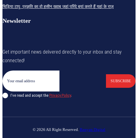
चिड़िया टापू: प्रकृति का वो हसीन ख्वाब जहां परिंदे बयां करते हैं यहां के राज़
Newsletter
Get important news delivered directly to your inbox and stay
connected!
SUBSCRIBE
I've read and accept the
Privacy Policy
.
© 2026 All Right Reserved.
Banyan Digital