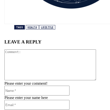
TAGS
HEALTH
LIFESTYLE
LEAVE A REPLY
Comment
Please enter your comment!
Name:*
Please enter your name here
Email:*