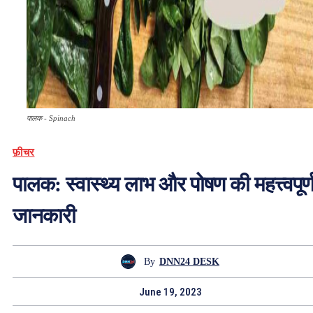
पालक - Spinach
फ़ीचर
पालक: स्वास्थ्य लाभ और पोषण की महत्त्वपूर्
जानकारी
By
DNN24 DESK
June 19, 2023