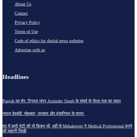
About Us
Contact
Privacy Policy
Terms of Use
Code of ethics for digital news websites
Advertise with us
Headlines
Punjab का शेर: ट्रिपल जंपर Arpinder Singh के संघर्ष से गोल्ड तक का सफ़र
नवाज़ देवबंदी: मोहब्बत, जज़्बात और इंसानियत के शायर
घर में कभी रोटी की भी फ़िक्र थी, वहीं से Mehakpreet ने Medical Professional बनने
की कहानी लिखी