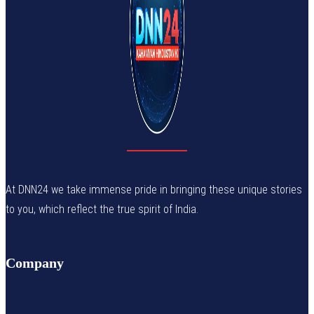
At DNN24 we take immense pride in bringing these unique stories
to you, which reflect the true spirit of India.
Company