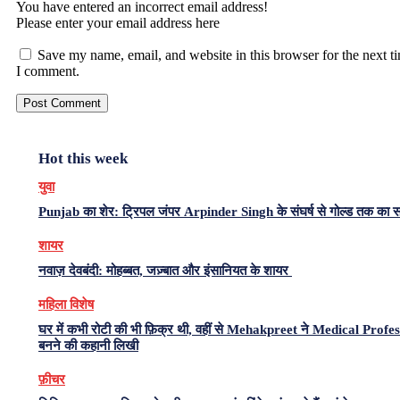
You have entered an incorrect email address!
Please enter your email address here
Save my name, email, and website in this browser for the next t
I comment.
Hot this week
युवा
Punjab का शेर: ट्रिपल जंपर Arpinder Singh के संघर्ष से गोल्ड तक का 
शायर
नवाज़ देवबंदी: मोहब्बत, जज़्बात और इंसानियत के शायर
महिला विशेष
घर में कभी रोटी की भी फ़िक्र थी, वहीं से Mehakpreet ने Medical Profe
बनने की कहानी लिखी
फ़ीचर