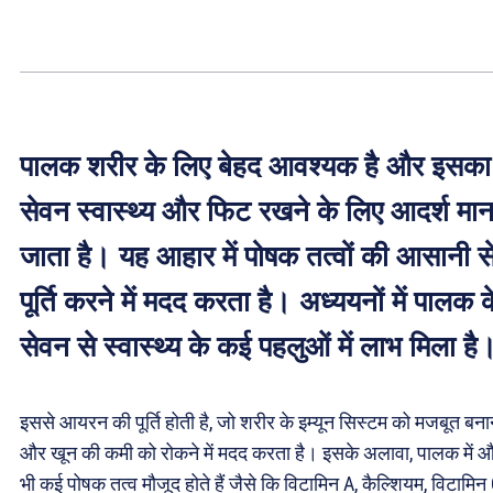
पालक शरीर के लिए बेहद आवश्यक है और इसका
सेवन स्वास्थ्य और फिट रखने के लिए आदर्श मान
जाता है। यह आहार में पोषक तत्वों की आसानी स
पूर्ति करने में मदद करता है। अध्ययनों में पालक क
सेवन से स्वास्थ्य के कई पहलुओं में लाभ मिला है
इससे आयरन की पूर्ति होती है, जो शरीर के इम्यून सिस्टम को मजबूत बना
और खून की कमी को रोकने में मदद करता है। इसके अलावा, पालक में 
भी कई पोषक तत्व मौजूद होते हैं जैसे कि विटामिन A, कैल्शियम, विटामिन 