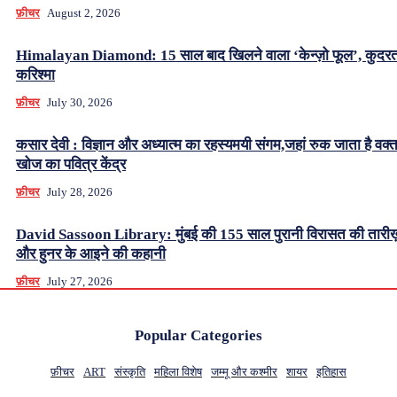
फ़ीचर
August 2, 2026
Himalayan Diamond: 15 साल बाद खिलने वाला ‘केन्ज़ो फूल’, कुदर
करिश्मा
फ़ीचर
July 30, 2026
कसार देवी : विज्ञान और अध्यात्म का रहस्यमयी संगम,जहां रुक जाता है वक्
खोज का पवित्र केंद्र
फ़ीचर
July 28, 2026
David Sassoon Library: मुंबई की 155 साल पुरानी विरासत की तारीख
और हुनर के आइने की कहानी
फ़ीचर
July 27, 2026
Popular Categories
फ़ीचर
ART
संस्कृति
महिला विशेष
जम्मू और कश्मीर
शायर
इतिहास