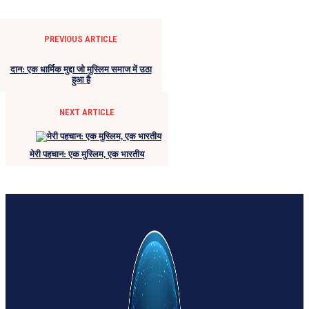
PREVIOUS ARTICLE
दान: एक धार्मिक मुद्दा जो मुस्लिम समाज में उठा
हुआ है
NEXT ARTICLE
मेरी पहचान: एक मुस्लिम, एक भारतीय