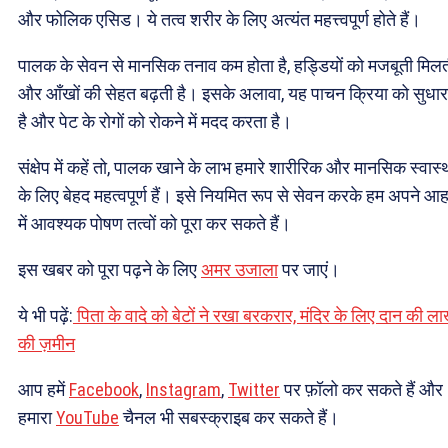
और फोलिक एसिड। ये तत्व शरीर के लिए अत्यंत महत्त्वपूर्ण होते हैं।
पालक के सेवन से मानसिक तनाव कम होता है, हड्डियों को मजबूती मिलत
और आँखों की सेहत बढ़ती है। इसके अलावा, यह पाचन क्रिया को सुधा
है और पेट के रोगों को रोकने में मदद करता है।
संक्षेप में कहें तो, पालक खाने के लाभ हमारे शारीरिक और मानसिक स्वास्थ
के लिए बेहद महत्वपूर्ण हैं। इसे नियमित रूप से सेवन करके हम अपने आह
में आवश्यक पोषण तत्वों को पूरा कर सकते हैं।
इस खबर को पूरा पढ़ने के लिए
अमर उजाला
पर जाएं।
ये भी पढ़ें:
पिता के वादे को बेटों ने रखा बरकरार, मंदिर के लिए दान की ला
की ज़मीन
आप हमें
Facebook
,
Instagram
,
Twitter
पर फ़ॉलो कर सकते हैं और
हमारा
YouTube
चैनल भी सबस्क्राइब कर सकते हैं।