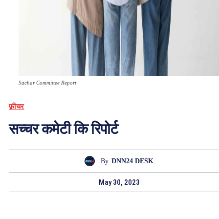
Sachar Committee Report
फ़ीचर
सच्चर कमेटी कि रिपोर्ट
By
DNN24 DESK
May 30, 2023