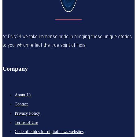
At DNN24 we take immense pride in bringing these unique stories
to you, which reflect the true spirit of India.
Company
About Us
Contact
Privacy Policy
Terms of Use
Code of ethics for digital news websites