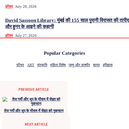
फ़ीचर
July 28, 2026
David Sassoon Library: मुंबई की 155 साल पुरानी विरासत की तारीख
और हुनर के आइने की कहानी
फ़ीचर
July 27, 2026
Popular Categories
फ़ीचर
ART
संस्कृति
महिला विशेष
जम्मू और कश्मीर
शायर
इतिहास
PREVIOUS ARTICLE
तेज गर्मी और धूप के मौसम में सेहत को नुकसान
NEXT ARTICLE