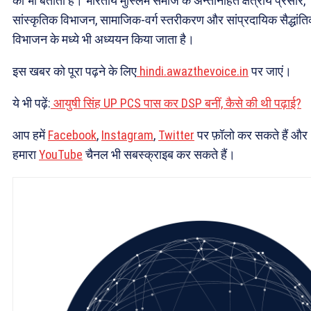
को भी बताता है। भारतीय मुस्लिम समाज के अन्तर्निहित क्षेत्रीय प्रसार,
सांस्कृतिक विभाजन, सामाजिक-वर्ग स्तरीकरण और सांप्रदायिक सैद्धांत
विभाजन के मध्ये भी अध्ययन किया जाता है।
इस खबर को पूरा पढ़ने के लिए
hindi.awazthevoice.in
पर जाएं।
ये भी पढ़ें:
आयुषी सिंह UP PCS पास कर DSP बनीं, कैसे की थी पढ़ाई?
आप हमें
Facebook
,
Instagram
,
Twitter
पर फ़ॉलो कर सकते हैं और
हमारा
YouTube
चैनल भी सबस्क्राइब कर सकते हैं।