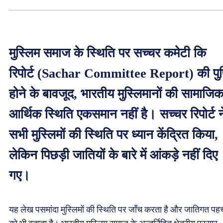
मुस्लिम समाज के स्थिति पर सच्चर कमेटी कि
रिपोर्ट (Sachar Committee Report) की पुष्
होने के बावजूद, भारतीय मुस्लिमानों की सामाजि
आर्थिक स्थिति एकसमान नहीं है। सच्चर रिपोर्ट न
सभी मुस्लिमों की स्थिति पर ध्यान केंद्रित किया,
लेकिन पिछड़ी जातियों के बारे में आंकड़े नहीं दिए
गए।
यह लेख पसमांदा मुस्लिमों की स्थिति पर जाँच करता है और जातिगत पह