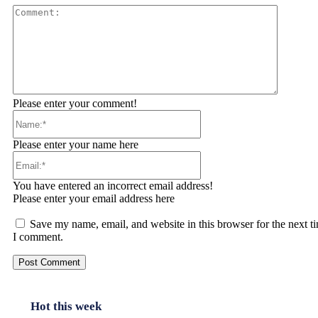
Comment
Please enter your comment!
Name:*
Please enter your name here
Email:*
You have entered an incorrect email address!
Please enter your email address here
Save my name, email, and website in this browser for the next t
I comment.
Hot this week