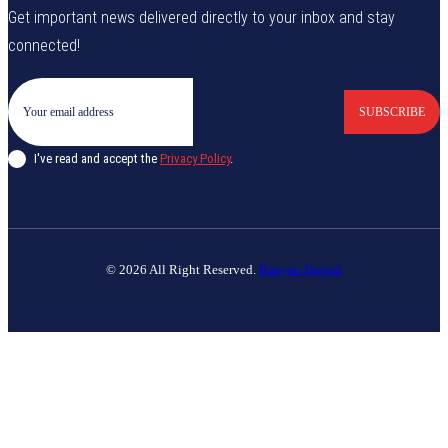
Get important news delivered directly to your inbox and stay
connected!
SUBSCRIBE
I've read and accept the
Privacy Policy
.
© 2026 All Right Reserved.
Banyan Digital