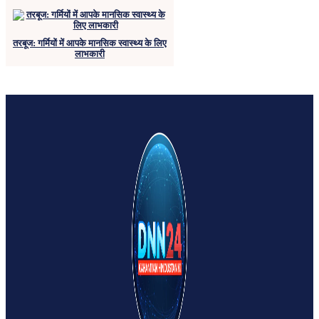
तरबूज: गर्मियों में आपके मानसिक स्वास्थ्य के लिए
लाभकारी