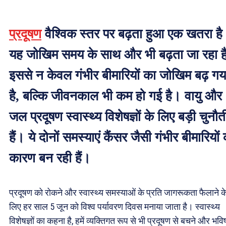
प्रदूषण
वैश्विक स्तर पर बढ़ता हुआ एक खतरा ह
यह जोखिम समय के साथ और भी बढ़ता जा रहा ह
इससे न केवल गंभीर बीमारियों का जोखिम बढ़ गय
है, बल्कि जीवनकाल भी कम हो गई है। वायु और
जल प्रदूषण स्वास्थ्य विशेषज्ञों के लिए बड़ी चुनौत
हैं। ये दोनों समस्याएं कैंसर जैसी गंभीर बीमारियों
कारण बन रही हैं।
प्रदूषण को रोकने और स्वास्थ्य समस्याओं के प्रति जागरूकता फैलाने क
लिए हर साल 5 जून को विश्व पर्यावरण दिवस मनाया जाता है। स्वास्थ्य
विशेषज्ञों का कहना है, हमें व्यक्तिगत रूप से भी प्रदूषण से बचने और भविष्य