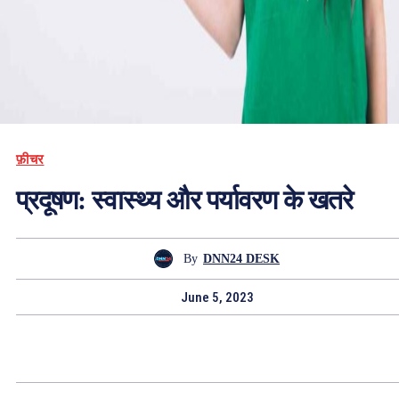
फ़ीचर
प्रदूषण: स्वास्थ्य और पर्यावरण के खतरे
By
DNN24 DESK
June 5, 2023