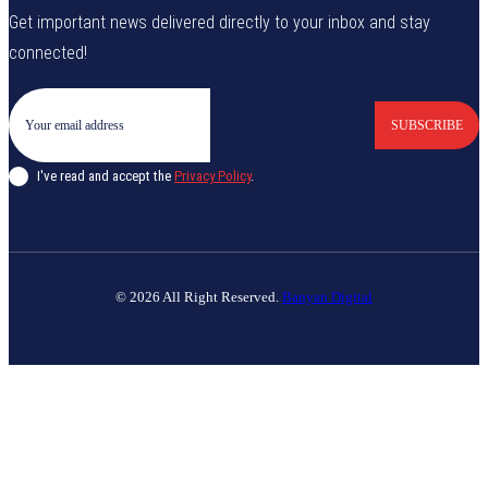
Get important news delivered directly to your inbox and stay
connected!
SUBSCRIBE
I've read and accept the
Privacy Policy
.
© 2026 All Right Reserved.
Banyan Digital