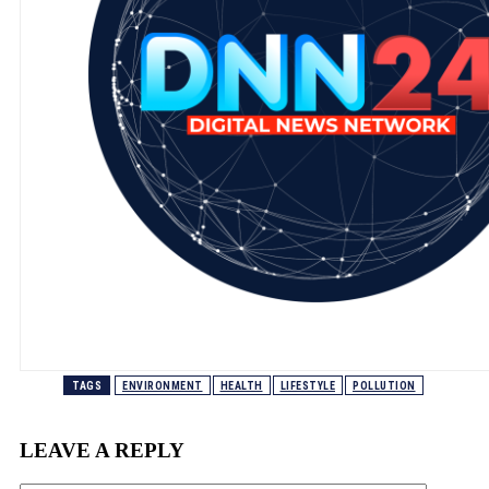
TAGS
ENVIRONMENT
HEALTH
LIFESTYLE
POLLUTION
LEAVE A REPLY