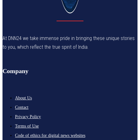
At DNN24 we take immense pride in bringing these unique stories
to you, which reflect the true spirit of India.
Company
About Us
Contact
Privacy Policy
Terms of Use
Code of ethics for digital news websites