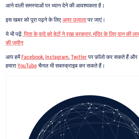
आने वाली समस्याओं पर ध्यान देने की आवश्यकता है।
इस खबर को पूरा पढ़ने के लिए
अमर उजाला
पर जाएं।
ये भी पढ़ें:
पिता के वादे को बेटों ने रखा बरकरार, मंदिर के लिए दान की ला
की ज़मीन
आप हमें
Facebook
,
Instagram
,
Twitter
पर फ़ॉलो कर सकते हैं और
हमारा
YouTube
चैनल भी सबस्क्राइब कर सकते हैं।