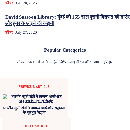
फ़ीचर
July 28, 2026
David Sassoon Library: मुंबई की 155 साल पुरानी विरासत की तारीख
और हुनर के आइने की कहानी
फ़ीचर
July 27, 2026
Popular Categories
फ़ीचर
ART
संस्कृति
महिला विशेष
जम्मू और कश्मीर
शायर
इतिहास
PREVIOUS ARTICLE
भारतीय सूफी संतों ने सामान्य अच्छे और सद्भावना
के मूलभूत सिद्धांत
NEXT ARTICLE