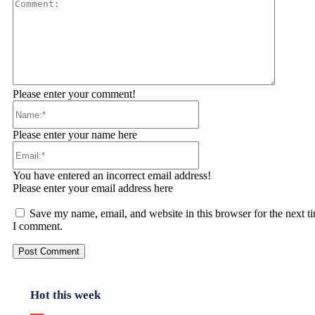
Comment
Please enter your comment!
Name:*
Please enter your name here
Email:*
You have entered an incorrect email address!
Please enter your email address here
Save my name, email, and website in this browser for the next t
I comment.
Hot this week