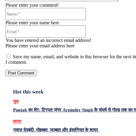
Please enter your comment!
Name:*
Please enter your name here
Email:*
You have entered an incorrect email address!
Please enter your email address here
Save my name, email, and website in this browser for the next t
I comment.
Hot this week
युवा
Punjab का शेर: ट्रिपल जंपर Arpinder Singh के संघर्ष से गोल्ड तक का 
शायर
नवाज़ देवबंदी: मोहब्बत, जज़्बात और इंसानियत के शायर