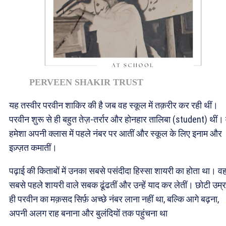
PERVEEN SHAKIR TRUST
यह तस्वीर परवीन शाकिर की है जब वह स्कूल में तक़रीर कर रही थीं।
परवीन शुरू से ही बहुत तेज़-तर्रार और होनहार तालिबा (student) थीं।
हमेशा अपनी क्लास में पहले नंबर पर आतीं और स्कूल के लिए इनाम और
इज़्ज़त कमातीं।
पढ़ाई की किताबों में उनका सबसे पसंदीदा हिस्सा शायरी का होता था। व
सबसे पहले शायरी वाले सबक ढूंढतीं और उन्हें याद कर लेतीं। छोटी उम्र
ही परवीन का मक़सद सिर्फ़ अच्छे नंबर लाना नहीं था, बल्कि आगे बढ़ना,
अपनी अलग राह बनाना और बुलंदियों तक पहुंचना था