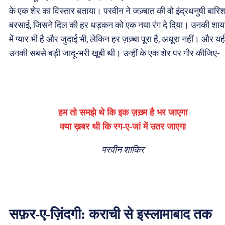
के एक शेर का विस्तार बताया। परवीन ने जज़्बात की वो इंद्रधनुषी बारि
बरसाई, जिसने दिल की हर धड़कन को एक नया रंग दे दिया। उनकी शाय
में प्यार भी है और जुदाई भी, लेकिन हर ज़ज़्बा पूरा है, अधूरा नहीं। और यह
उनकी सबसे बड़ी जादू-भरी खूबी थी। उन्हीं के एक शेर पर गौर कीजिए-
हम तो समझे थे कि इक ज़ख़्म है भर जाएगा
क्या ख़बर थी कि रग-ए-जां में उतर जाएगा
परवीन शाकिर
सफ़र-ए-ज़िंदगी: कराची से इस्लामाबाद तक