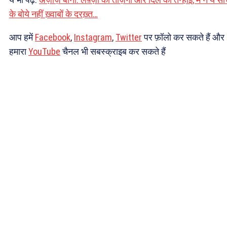
के बोये नहीं ख़्वाबों के दरख़्त…
आप हमें
Facebook
,
Instagram
,
Twitter
पर फ़ॉलो कर सकते हैं और
हमारा
YouTube
चैनल भी सबस्क्राइब कर सकते हैं