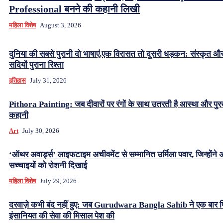
Professional बनने की कहानी लिखी
महिला विशेष
August 3, 2026
दुनिया की सबसे पुरानी दो भाषाएं,एक विरासत तो दूसरी धड़कन: संस्कृत 
सदियों पुराना रिश्ता
इतिहास
July 31, 2026
Pithora Painting: जब दीवारों पर रंगों के साथ उतरती है आस्था और पुर
कहानी
Art
July 30, 2026
‘ऑथर अवार्ड्स’ लाइफटाइम अचीवमेंट से सम्मानित उर्मिला पवार, जिन्होंने अंध
सच्चाइयों को रोशनी दिखाई
महिला विशेष
July 29, 2026
दरवाज़े कभी बंद नहीं हुए: जब Gurudwara Bangla Sahib ने एक बार 
इंसानियत की सेवा की मिसाल पेश की