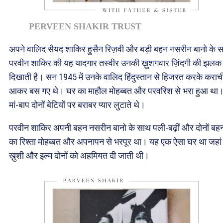
PERVEEN SHAKIR TRUST
अपने वालिद सैयद शाकिर हुसैन रिज़वी और बड़ी बहन नसरीन बानो के 
परवीन शाकिर की यह यादगार तस्वीर उनकी ख़ुशगवार ज़िंदगी की झलक
दिखाती है। सन 1945 में उनके वालिद हिंदुस्तान से हिजरत करके कराच
आकर बस गए थे। घर का माहौल मोहब्बत और परवरिश से भरा हुआ था
मां-बाप दोनों बेटियों पर बराबर प्यार लुटाते थे।
परवीन शाकिर अपनी बहन नसरीन बानो के साथ पली-बढ़ीं और दोनों बहन
का रिश्ता मोहब्बत और अपनापन से भरपूर था। यह एक ऐसा घर था जहां
ख़ुशी और इल्म दोनों को अहमियत दी जाती थी।