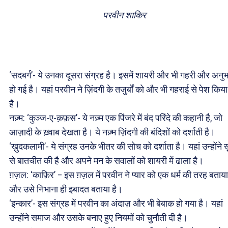
परवीन शाकिर
‘सदबर्ग’- ये उनका दूसरा संग्रह है। इसमें शायरी और भी गहरी और अनु
हो गई है। यहां परवीन ने ज़िंदगी के तजुर्बों को और भी गहराई से पेश किया
है।
नज़्म: ‘कुञ्ज-ए-क़फ़स’- ये नज़्म एक पिंजरे में बंद परिंदे की कहानी है, जो
आज़ादी के ख़्वाब देखता है। ये नज़्म ज़िंदगी की बंदिशों को दर्शाती है।
‘ख़ुदकलामी’- ये संग्रह उनके भीतर की सोच को दर्शाता है। यहां उन्होंने ख
से बातचीत की है और अपने मन के सवालों को शायरी में ढाला है।
ग़ज़ल: ‘काफ़िर’ – इस ग़ज़ल में परवीन ने प्यार को एक धर्म की तरह बताया
और उसे निभाना ही इबादत बताया है।
‘इन्कार’- इस संग्रह में परवीन का अंदाज़ और भी बेबाक हो गया है। यहां
उन्होंने समाज और उसके बनाए हुए नियमों को चुनौती दी है।