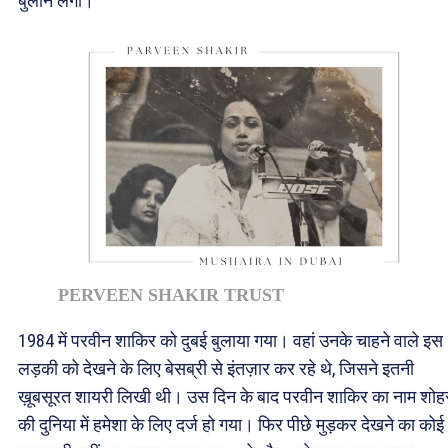
बुलाने लगीं।
PERVEEN SHAKIR TRUST
1984 में परवीन शाकिर को दुबई बुलाया गया। वहां उनके चाहने वाले इस
लड़की को देखने के लिए बेसब्री से इंतज़ार कर रहे थे, जिसने इतनी
ख़ूबसूरत शायरी लिखी थी। उस दिन के बाद परवीन शाकिर का नाम शो
की दुनिया में हमेशा के लिए दर्ज हो गया। फिर पीछे मुड़कर देखने का कोई