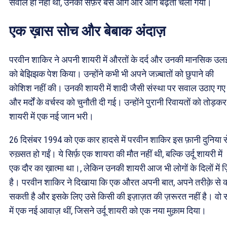
सवाल ही नहीं था, उनका सफ़र बस आगे और आगे बढ़ता चला गया।
एक ख़ास सोच और बेबाक अंदाज़
परवीन शाकिर ने अपनी शायरी में औरतों के दर्द और उनकी मानसिक उल
को बेझिझक पेश किया। उन्होंने कभी भी अपने जज़्बातों को छुपाने की
कोशिश नहीं की। उनकी शायरी में शादी जैसी संस्था पर सवाल उठाए गए
और मर्दों के वर्चस्व को चुनौती दी गई। उन्होंने पुरानी रिवायतों को तोड़कर उ
शायरी में एक नई जान भरी।
26 दिसंबर 1994 को एक कार हादसे में परवीन शाकिर इस फ़ानी दुनिया स
रुख़्सत हो गईं। ये सिर्फ़ एक शायरा की मौत नहीं थी, बल्कि उर्दू शायरी में
एक दौर का ख़ात्मा था।, लेकिन उनकी शायरी आज भी लोगों के दिलों में ज़
है। परवीन शाकिर ने दिखाया कि एक औरत अपनी बात, अपने तरीक़े से 
सकती है और इसके लिए उसे किसी की इज़ाज़त की ज़रूरत नहीं है। वो
में एक नई आवाज़ थीं, जिसने उर्दू शायरी को एक नया मुक़ाम दिया।