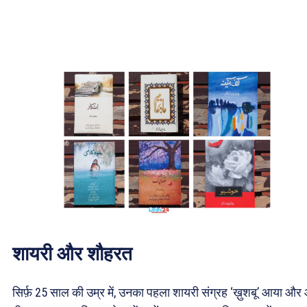
शायरी और शौहरत
सिर्फ़ 25 साल की उम्र में, उनका पहला शायरी संग्रह ‘ख़ुशबू’ आया और