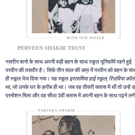
PERVEEN SHAKIR TRUST
नसरीन बानो के साथ अपनी बड़ी बहन के साथ स्कूल यूनिफ़ॉर्म पहने हुई
परवीन की तसवीर है। सिर्फ़ तीन साल की उम्र में परवीन को बहन के स
ही स्कूल भेज दिया गया। यह स्कूल
इस्लामिया हाई स्कूल, रिज़विया कॉल
था, जो उनके घर के क़रीब ही था। जब वह तीसरी क्लास में थीं तो उन्हें
प्रमोशन मिला और वह सीधा 5वीं क्लास में अपनी बहन के साथ पढ़ने लग