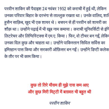
परवीन शाकिर की पैदाइश 24 नवंबर 1952 को कराची में हुई थी, लेकिन
उनका परिवार बिहार के दरभंगा से ताल्लुक रखता था। उनके वालिद, शा
हुसैन साक़िब, ख़ुद भी एक शायर थे। बचपन से ही परवीन को शायरी का
शौक़ था। उन्होंने पढ़ाई में भी खूब नाम कमाया। कराची यूनिवर्सिटी से इंग
लिटरेचर और लिंग्विस्टिक्स में एम.ए. किया। फिर, वो टीचर बन गईं, लेकि
उनका दिल कुछ और चाहता था। उन्होंने पाकिस्तान सिविल सर्विस का
इम्तिहान पास किया और सरकारी ऑफ़िसर बन गईं। उन्होंने डिप्टी कलेक
के तौर पर भी काम किया।
कुछ तो तिरे मौसम ही मुझे रास कम आए
और कुछ मिरी मिट्टी में बग़ावत भी बहुत थी
परवीन शाकिर