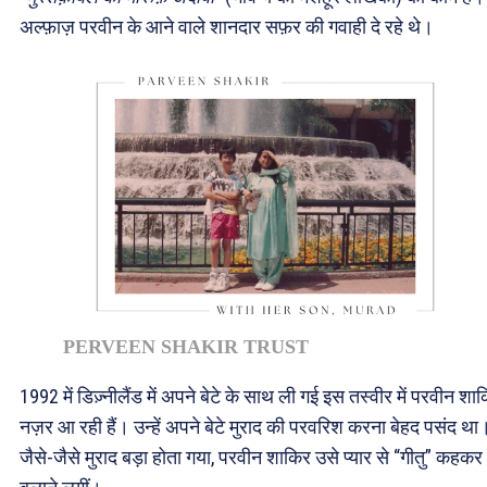
अल्फ़ाज़ परवीन के आने वाले शानदार सफ़र की गवाही दे रहे थे।
PERVEEN SHAKIR TRUST
1992 में डिज़्नीलैंड में अपने बेटे के साथ ली गई इस तस्वीर में परवीन शा
नज़र आ रही हैं। उन्हें अपने बेटे मुराद की परवरिश करना बेहद पसंद था
जैसे-जैसे मुराद बड़ा होता गया, परवीन शाकिर उसे प्यार से “गीतु” कहकर