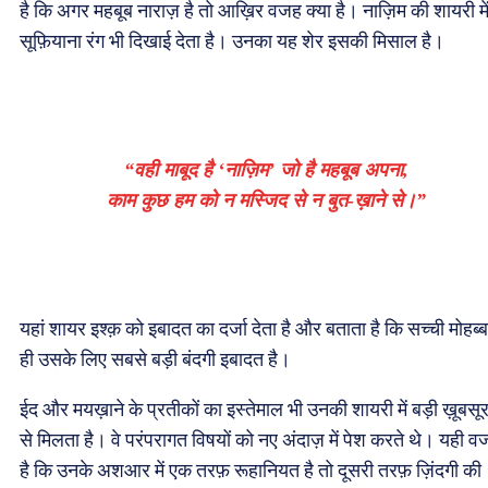
है कि अगर महबूब नाराज़ है तो आख़िर वजह क्या है। नाज़िम की शायरी मे
सूफ़ियाना रंग भी दिखाई देता है। उनका यह शेर इसकी मिसाल है।
“वही माबूद है ‘नाज़िम’ जो है महबूब अपना,
काम कुछ हम को न मस्जिद से न बुत-ख़ाने से।”
यहां शायर इश्क़ को इबादत का दर्जा देता है और बताता है कि सच्ची मोहब्
ही उसके लिए सबसे बड़ी बंदगी इबादत है।
ईद और मयख़ाने के प्रतीकों का इस्तेमाल भी उनकी शायरी में बड़ी ख़ूबसू
से मिलता है। वे परंपरागत विषयों को नए अंदाज़ में पेश करते थे। यही 
है कि उनके अशआर में एक तरफ़ रूहानियत है तो दूसरी तरफ़ ज़िंदगी की