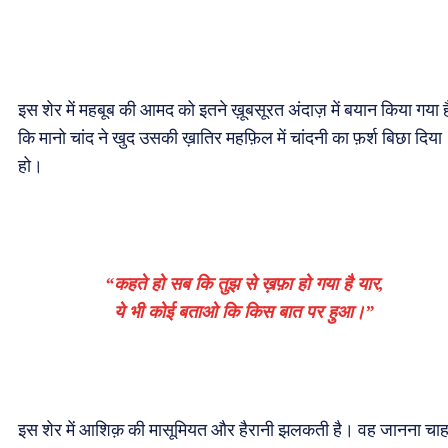
इस शेर में महबूब की आमद को इतने ख़ूबसूरत अंदाज़ में बयान किया गया ह
कि मानो चांद ने खुद उसकी ख़ातिर महफ़िल में चांदनी का फ़र्श बिछा दिया
हो।
“कहते हो सब कि तुझ से ख़फ़ा हो गया है यार,
ये भी कोई बताओ कि किस बात पर हुआ।”
इस शेर में आशिक़ की मासूमियत और हैरानी झलकती है। वह जानना चा