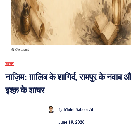
AI Generated
शायर
नाज़िम: ग़ालिब के शागिर्द, रामपुर के नवाब 
इश्क़ के शायर
By
Mohd Saboor Ali
June 19, 2026