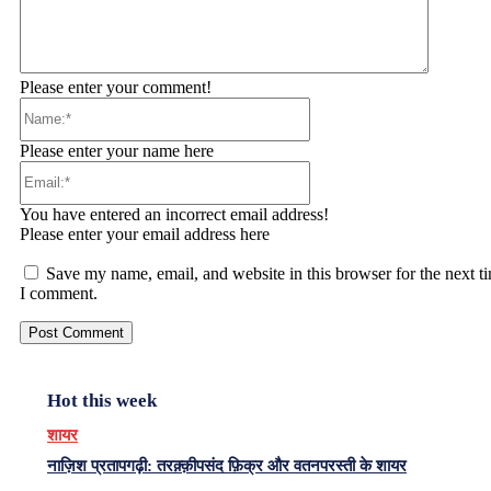
Please enter your comment!
Name:*
Please enter your name here
Email:*
You have entered an incorrect email address!
Please enter your email address here
Save my name, email, and website in this browser for the next t
I comment.
Hot this week
शायर
नाज़िश प्रतापगढ़ी: तरक़्क़ीपसंद फ़िक्र और वतनपरस्ती के शायर