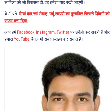
साहित्य को जो विरासत दी, वह हमेशा याद रखी जाएगी।
ये भी पढ़ें:
मियां दाद ख़ां सैयाह: उर्दू शायरी का मुसाफ़िर जिसने ज़िंदगी को
सफ़र बना दिया
आप हमें
Facebook
,
Instagram
,
Twitter
पर फ़ॉलो कर सकते हैं और
हमारा
YouTube
चैनल भी सबस्क्राइब कर सकते हैं।