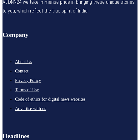
At DNN24 we take immense pride in bringing these unique stories
to you, which reflect the true spirit of India.
Company
About Us
Contact
Privacy Policy
Terms of Use
Code of ethics for digital news websites
Advertise with us
Headlines