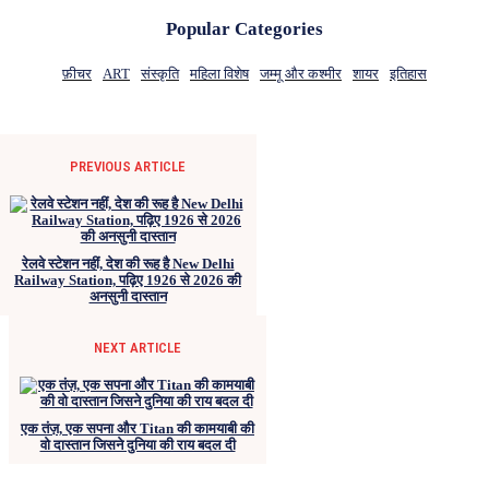
Popular Categories
फ़ीचर
ART
संस्कृति
महिला विशेष
जम्मू और कश्मीर
शायर
इतिहास
PREVIOUS ARTICLE
रेलवे स्टेशन नहीं, देश की रूह है New Delhi
Railway Station, पढ़िए 1926 से 2026 की
अनसुनी दास्तान
NEXT ARTICLE
एक तंज़, एक सपना और Titan की कामयाबी की
वो दास्तान जिसने दुनिया की राय बदल दी