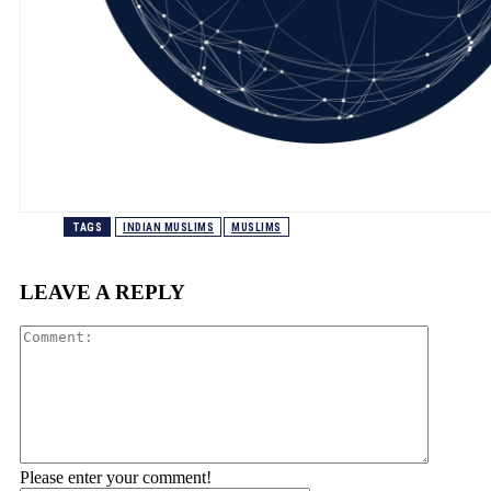
TAGS
INDIAN MUSLIMS
MUSLIMS
LEAVE A REPLY
Comment
Please enter your comment!