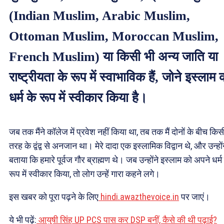
(Indian Muslim, Arabic Muslim,
Ottoman Muslim, Moroccan Muslim,
French Muslim) या किसी भी अन्य जाति या
राष्ट्रीयता के रूप में स्वाभाविक हैं, जोने इस्लाम 
धर्म के रूप में स्वीकार किया है।
जब तक मैंने कॉलेज में प्रवेश नहीं किया था, तब तक मैं दोनों के बीच किस
तरह के द्वंद्व से अनजान था। मेरे दादा एक इस्लामिक विद्वान थे, और उन्हों
बताया कि हमारे पूर्वज गौर ब्राह्मण थे। जब उन्होंने इस्लाम को अपने धर्म
रूप में स्वीकार किया, तो लोग उन्हें गारा कहने लगे।
इस खबर को पूरा पढ़ने के लिए
hindi.awazthevoice.in
पर जाएं।
ये भी पढ़ें:
आयुषी सिंह UP PCS पास कर DSP बनीं, कैसे की थी पढ़ाई?