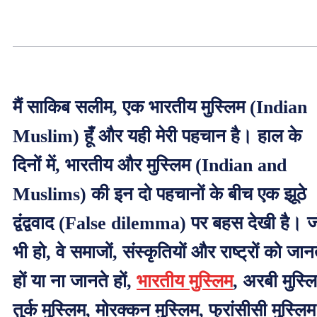
मैं साकिब सलीम, एक भारतीय मुस्लिम (Indian
Muslim) हूँ और यही मेरी पहचान है। हाल के
दिनों में, भारतीय और मुस्लिम (Indian and
Muslims) की इन दो पहचानों के बीच एक झूठे
द्वंद्ववाद (False dilemma) पर बहस देखी है। 
भी हो, वे समाजों, संस्कृतियों और राष्ट्रों को जान
हों या ना जानते हों,
भारतीय मुस्लिम
, अरबी मुस्ल
तुर्क मुस्लिम, मोरक्कन मुस्लिम, फ्रांसीसी मुस्लिम