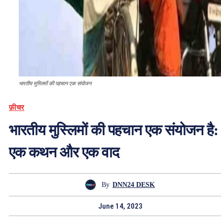
भारतीय मुस्लिमों की पहचान एक संयोजन
फ़ीचर
भारतीय मुस्लिमों की पहचान एक संयोजन है:
एक कथन और एक वाद
By
DNN24 DESK
June 14, 2023