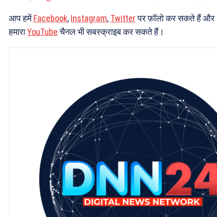
आप हमें
Facebook
,
Instagram
,
Twitter
पर फ़ॉलो कर सकते हैं और
हमारा
YouTube
चैनल भी सबस्क्राइब कर सकते हैं।