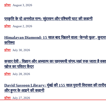
फ़ीचर
August 3, 2026
प्रकृति के दो अनमोल रत्न: सुंदरवन और पश्चिमी घाट की कहानी
फ़ीचर
August 2, 2026
Himalayan Diamond: 15 साल बाद खिलने वाला ‘केन्ज़ो फूल’, कुदर
करिश्मा
फ़ीचर
July 30, 2026
कसार देवी : विज्ञान और अध्यात्म का रहस्यमयी संगम,जहां रुक जाता है वक्
खोज का पवित्र केंद्र
फ़ीचर
July 28, 2026
David Sassoon Library: मुंबई की 155 साल पुरानी विरासत की तारीख
और हुनर के आइने की कहानी
फ़ीचर
July 27, 2026