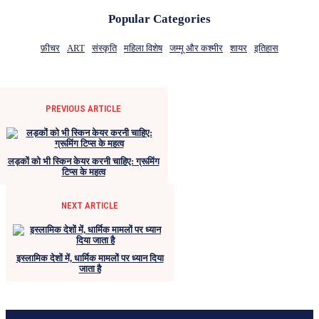
Popular Categories
फ़ीचर
ART
संस्कृति
महिला विशेष
जम्मू और कश्मीर
शायर
इतिहास
PREVIOUS ARTICLE
लड़कों को भी स्किन केयर करनी चाहिए: ग्रूमिंग
टिप्स के महत्व
NEXT ARTICLE
इस्लामिक देशों में, धार्मिक मामलों पर ध्यान दिया
जाता है