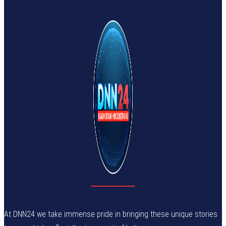
At DNN24 we take immense pride in bringing these unique stories