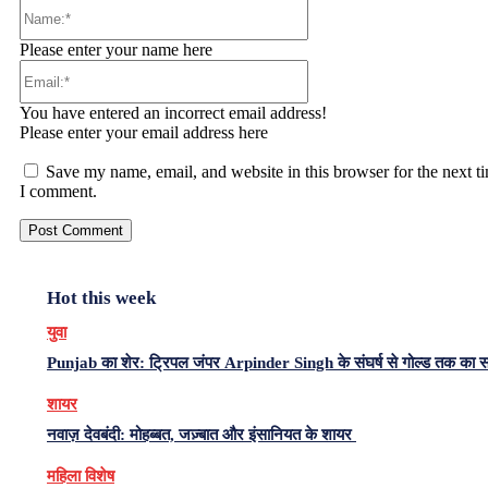
Name:*
Please enter your name here
Email:*
You have entered an incorrect email address!
Please enter your email address here
Save my name, email, and website in this browser for the next t
I comment.
Hot this week
युवा
Punjab का शेर: ट्रिपल जंपर Arpinder Singh के संघर्ष से गोल्ड तक का 
शायर
नवाज़ देवबंदी: मोहब्बत, जज़्बात और इंसानियत के शायर
महिला विशेष