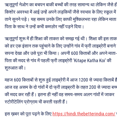
ऋतूपूर्णा नेओग का बचपन बाकी बच्चों की तरह सामान्य था लेकिन जैसे ह
किशोर अवस्था में आई उन्हें अपने लड़कियों जैसे स्वभाव के लिए स्कूल मे
ताने सुनने पड़े। यह समय उनके लिए काफी मुश्किलभरा रहा लेकिन माता
पिता के साथ ने उन्हें कभी कमज़ोर नहीं पड़ने दिया।
ऋतूपूर्णा शुरू में ही शिक्षा की ताकत को समझ गई थी। शिक्षा की इस ता
को हर एक इंसान तक पहुंचाने के लिए उन्होंने गांव में फ्री लाइब्रेरी बनाने
सपना देखा और उसे पूरा भी किया। अपनी 600 किताबों और अपने माता-
पिता की मदद से गांव में पहली फ्री लाइब्रेरी ‘Kitape Katha Koi’ की
शुरुआत की।
महज 600 किताबों से शुरू हुई लाइब्रेरी में आज 1200 से ज्यादा किताबें ह
आज वह असम के दो गांवों में दो फ्री लाइब्ररी के तहत 200 से ज्यादा बच्च
की मदद कर रही हैं। इतना ही नहीं वह समय-समय अलग गांवों में जाकर
स्टोरीटेलिंग प्रोग्राम भी करती रहती हैं।
इस ख़बर को पूरा पढ़ने के लिए
https://hindi.thebetterindia.com/