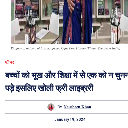
Ritupurna, resident of Assam, opened Ogne Free Library (Photo: The Better India)
फ़ीचर
बच्चों को भूख और शिक्षा में से एक को न चुन
पड़े इसलिए खोली फ्री लाइब्ररी
By
Nausheen Khan
January 19, 2024