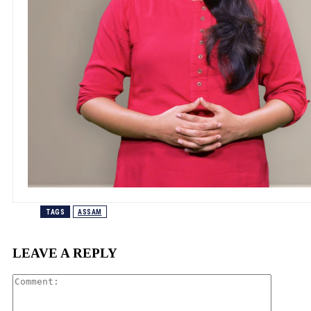
TAGS
ASSAM
LEAVE A REPLY
Comment