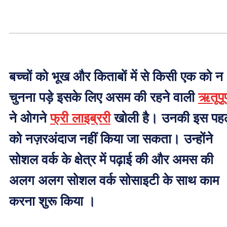
बच्चों को भूख और किताबों में से किसी एक को न
चुनना पड़े इसके लिए असम की रहने वाली
ऋतूपूर्
ने ओगने
फ्री लाइब्ररी
खोली है। उनकी इस पह
को नज़रअंदाज नहीं किया जा सकता। उन्होंने
सोशल वर्क के क्षेत्र में पढ़ाई की और अमस की
अलग अलग सोशल वर्क सोसाइटी के साथ काम
करना शुरू किया ।