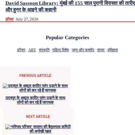
David Sassoon Library: मुंबई की 155 साल पुरानी विरासत की तारीख
और हुनर के आइने की कहानी
फ़ीचर
July 27, 2026
Popular Categories
फ़ीचर
ART
संस्कृति
महिला विशेष
जम्मू और कश्मीर
शायर
इतिहास
PREVIOUS ARTICLE
उदयपुर के अब्दुल कादिर पतंग उड़ाने के साथ
लोगों को कर रहे हैं जागरूक
NEXT ARTICLE