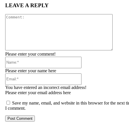
LEAVE A REPLY
Comment
Please enter your comment!
Name:*
Please enter your name here
Email:*
You have entered an incorrect email address!
Please enter your email address here
Save my name, email, and website in this browser for the next t
I comment.