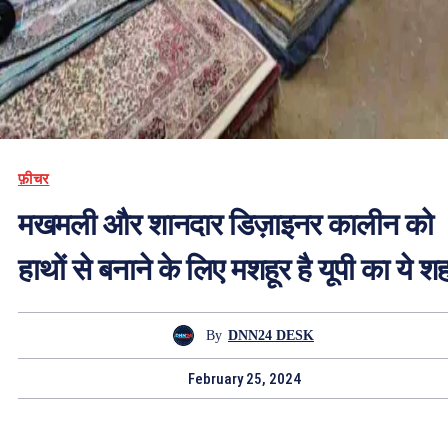
फ़ीचर
मखमली और शानदार डिज़ाइनर कालीन को
हाथों से बनाने के लिए मशहूर है यूपी का ये श
By
DNN24 DESK
February 25, 2024