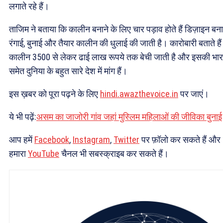
लगाते रहे हैं।
ताजिम ने बताया कि कालीन बनाने के लिए चार पड़ाव होते हैं डिज़ाइन बना
रंगाई, बुनाई और तैयार कालीन की धुलाई की जाती है। कारोबारी बताते हैं
कालीन 3500 से लेकर ढाई लाख रूपये तक बेची जाती है और इसकी भा
समेत दुनिया के बहुत सारे देश में मांग हैं।
इस ख़बर को पूरा पढ़ने के लिए
hindi.awazthevoice.in
पर जाएं।
ये भी पढ़ें:
असम का जाजोरी गांव जहां मुस्लिम महिलाओं की जीविका बुनाई 
आप हमें
Facebook
,
Instagram
,
Twitter
पर फ़ॉलो कर सकते हैं और
हमारा
YouTube
चैनल भी सबस्क्राइब कर सकते हैं।