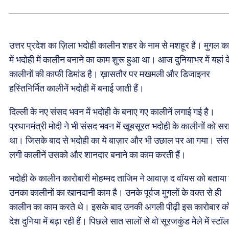
उत्तर प्रदेश का ज़िला भदोही कालीन शहर के नाम से मशहूर है। मुगल 
में भदोही में कालीन बनाने का काम शुरू हुआ था। आज दुनियाभर में यहां क
कालीनों की काफी डिमांड है। ख़ासतौर पर मखमली और डिजाइनर
हस्तिनिर्मित कालीनें भदोही में बनाई जाती हैं।
दिल्ली के नए संसद भवन में भदोही के बनाए गए कालीनें लगाई गई है।
प्रधानमंत्री मोदी ने भी संसद भवन में खूबसूरत भदोही के कालीनों को सर
था। जिसके बाद से भदोही का ये बाज़ार और भी उछाल पर आ गया। संसद
लगी कालीनें उसको और शानदार बनाने का काम करती हैं।
भदोही के कालीन कारोबारी मोहम्मद ताजिम ने आवाज़ द वॉयस को बताया
उनका कालीनों का खानदानी काम है। उनके पूर्वज मुगलों के वक्त से ही
कालीन का काम करते थे। इसके बाद उनकी अगली पीढ़ी इस कारोबार क
देश दुनिया में बढ़ा रही हैं। पिछले सात सालों से वो सूरजकुंड मेले में स्टॉल