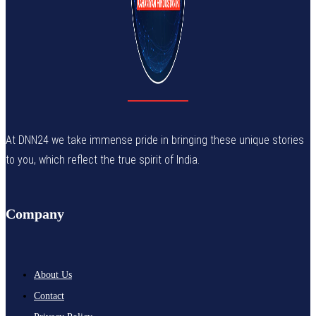
At DNN24 we take immense pride in bringing these unique stories
to you, which reflect the true spirit of India.
Company
About Us
Contact