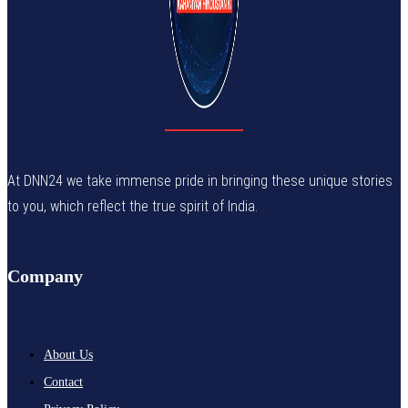
At DNN24 we take immense pride in bringing these unique stories
to you, which reflect the true spirit of India.
Company
About Us
Contact