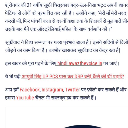
श्रीनगर की 21 वर्षीय सूफी चित्रकार बद्र-उल-निसा भट्ट अपनी शान
पेंटिंग्स से लोगों को प्रभावित कर रही हैं। उन्होंने कहा, “मेरी माँ मेरी मदद
करती थीं, फिर पांचवीं कक्षा से दसवीं कक्षा तक के शिक्षकों से मूल बातें सीख
उसके बाद मैंने एक ऑस्ट्रेलियाई महिला के साथ वर्कशॉप की।”
सूफीवाद ने विश्व सभ्यता पर गहरा प्रभाव डाला है। इसने सदियों से दिलो
जोड़ने का काम किया है। कश्मीर खासकर सूफीवाद का केंद्र रहा है|
इस खबर को पूरा पढ़ने के लिए
hindi.awazthevoice.in
पर जाएं।
ये भी पढ़ें:
आयुषी सिंह UP PCS पास कर DSP बनीं, कैसे की थी पढ़ाई?
आप हमें
Facebook
,
Instagram
,
Twitter
पर फ़ॉलो कर सकते हैं और
हमारा
YouTube
चैनल भी सबस्क्राइब कर सकते हैं।