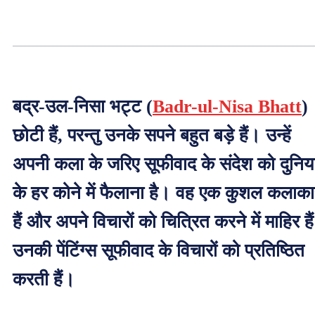
बद्र-उल-निसा भट्ट (
Badr-ul-Nisa Bhatt
)
छोटी हैं, परन्तु उनके सपने बहुत बड़े हैं। उन्हें
अपनी कला के जरिए सूफीवाद के संदेश को दुनिय
के हर कोने में फैलाना है। वह एक कुशल कलाका
हैं और अपने विचारों को चित्रित करने में माहिर है
उनकी पेंटिंग्स सूफीवाद के विचारों को प्रतिष्ठित
करती हैं।