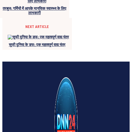
तरबूज: गर्मियों में आपके मानसिक स्वास्थ्य के लिए
लाभकारी
NEXT ARTICLE
सूफी दुनिया के डफ: एक महत्वपूर्ण वाद्य यंत्र