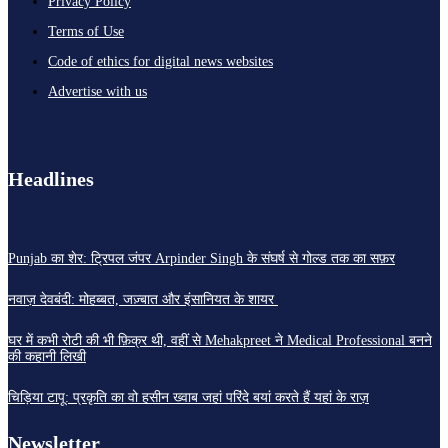
Privacy Policy
Terms of Use
Code of ethics for digital news websites
Advertise with us
Headlines
Punjab का शेर: ट्रिपल जंपर Arpinder Singh के संघर्ष से गोल्ड तक का सफ़र
नवाज़ देवबंदी: मोहब्बत, जज़्बात और इंसानियत के शायर
घर में कभी रोटी की भी फ़िक्र थी, वहीं से Mehakpreet ने Medical Professional बनने
की कहानी लिखी
चिड़िया टापू: प्रकृति का वो हसीन ख्वाब जहां परिंदे बयां करते हैं यहां के राज़
Newsletter