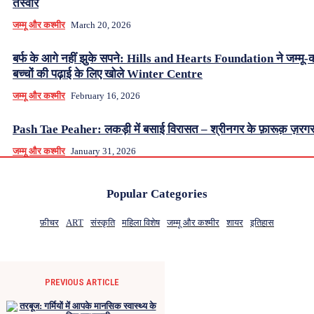
तस्वीर
जम्मू और कश्मीर
March 20, 2026
बर्फ के आगे नहीं झुके सपने: Hills and Hearts Foundation ने जम्मू-क
बच्चों की पढ़ाई के लिए खोले Winter Centre
जम्मू और कश्मीर
February 16, 2026
Pash Tae Peaher: लकड़ी में बसाई विरासत – श्रीनगर के फ़ारूक़ ज़रग
जम्मू और कश्मीर
January 31, 2026
Popular Categories
फ़ीचर
ART
संस्कृति
महिला विशेष
जम्मू और कश्मीर
शायर
इतिहास
PREVIOUS ARTICLE