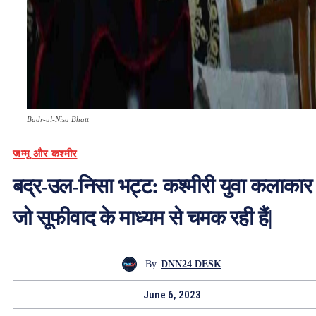
Badr-ul-Nisa Bhatt
जम्मू और कश्मीर
बद्र-उल-निसा भट्ट: कश्मीरी युवा कलाकार
जो सूफीवाद के माध्यम से चमक रही हैं|
By
DNN24 DESK
June 6, 2023