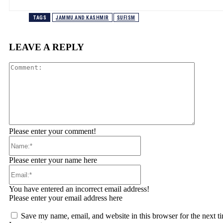
TAGS
JAMMU AND KASHMIR
SUFISM
LEAVE A REPLY
Comment
Please enter your comment!
Name:*
Please enter your name here
Email:*
You have entered an incorrect email address!
Please enter your email address here
Save my name, email, and website in this browser for the next t