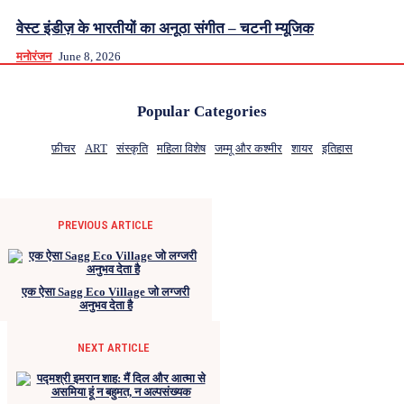
वेस्ट इंडीज़ के भारतीयों का अनूठा संगीत – चटनी म्यूजिक
मनोरंजन
June 8, 2026
Popular Categories
फ़ीचर
ART
संस्कृति
महिला विशेष
जम्मू और कश्मीर
शायर
इतिहास
PREVIOUS ARTICLE
एक ऐसा Sagg Eco Village जो लग्जरी
अनुभव देता है
NEXT ARTICLE