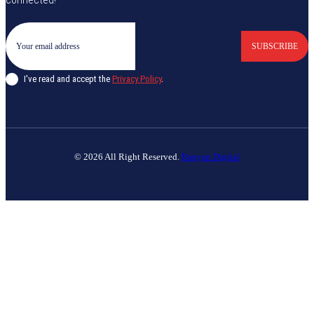
SUBSCRIBE
I've read and accept the
Privacy Policy
.
© 2026 All Right Reserved.
Banyan Digital