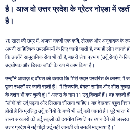
है। आज वो उत्तर प्रदेश के ग्रेटर नोएडा में रहत
है।
70 साल की उम्र में, अज़रा नकवी एक कवि, लेखक और अनुवादक के रूप 
अपनी साहित्यिक उपलब्धियों के लिए जानी जाती हैं, कम ही लोग जानते हों
कि उन्होंने सामुदायिक सेवा भी की है, बाहरी सेवा प्रभाग (उर्दू सेवा) के लि
उद्घोषक और डिस्क जॉकी के रूप में काम किया है।
उन्होंने आवाज़ द वॉयस को बताया कि “मेरी उदार परवरिश के कारण, मैं स
पूजा स्थलों पर जाती रहती हूँ। मैं तिरूपति, बंगला साहिब और शीश गुरुद्वा
के दर्शन भी कर चुकी हूं।” अज़रा के नाम 11 उर्दू किताबें हैं। वह कहती हैं
“लोगों को उर्दू पढ़ना और लिखना सीखना चाहिए। यह देखकर बहुत निरा
होती है कि प्रसिद्ध उर्दू कवियों के बच्चे भी उर्दू नहीं जानते है। पूरे भारत में
राज्य सरकारों को उर्दू स्कूलों की दयनीय स्थिति पर ध्यान देने की जरूरत
उत्तर प्रदेश में नई पीढ़ी उर्दू नहीं जानती जो उनकी मातृभाषा है।”