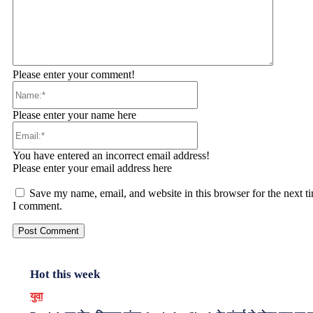
Please enter your comment!
Name:*
Please enter your name here
Email:*
You have entered an incorrect email address!
Please enter your email address here
Save my name, email, and website in this browser for the next t
I comment.
Hot this week
युवा