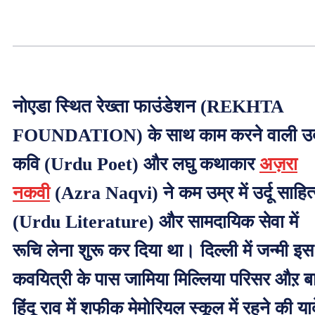
नोएडा स्थित रेख्ता फाउंडेशन (REKHTA
FOUNDATION) के साथ काम करने वाली उर्द
कवि (Urdu Poet) और लघु कथाकार
अज़रा
नकवी
(Azra Naqvi) ने कम उम्र में उर्दू साहित
(Urdu Literature) और सामदायिक सेवा में
रूचि लेना शुरू कर दिया था। दिल्ली में जन्मी इस
कवयित्री के पास जामिया मिल्लिया परिसर औऱ बा
हिंदू राव में शफीक मेमोरियल स्कूल में रहने की यादे