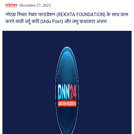
मनोरंजन
December 27, 2023
नोएडा स्थित रेख्ता फाउंडेशन (REKHTA FOUNDATION) के साथ काम
करने वाली उर्दू कवि (Urdu Poet) और लघु कथाकार अज़रा...