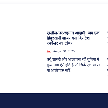
ख़लील-उर-रहमान आज़मी: जब एक
हिंदुस्तानी शायर बना ब्रिटिश
स्कॉलर का टीचर
Art
August 31, 2025
उर्दू शायरी और आलोचना की दुनिया में
कुछ नाम ऐसे होते हैं जो सिर्फ़ एक शायर
या आलोचक नहीं...