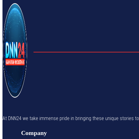
At DNN24 we take immense pride in bringing these unique stories to yo
Company