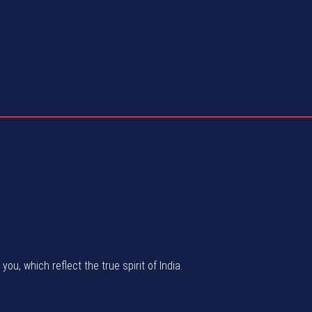
u, which reflect the true spirit of India.