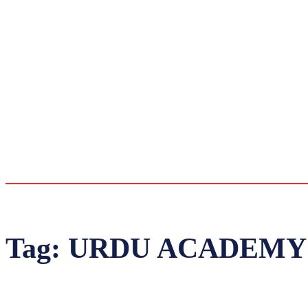
Tag:
URDU ACADEMY