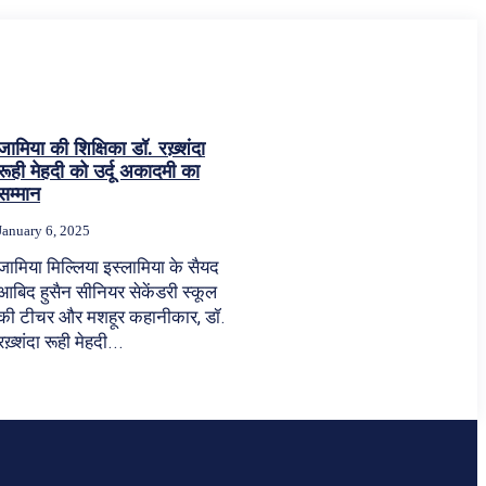
जामिया की शिक्षिका डॉ. रख़्शंदा
रूही मेहदी को उर्दू अकादमी का
सम्मान
January 6, 2025
जामिया मिल्लिया इस्लामिया के सैयद
आबिद हुसैन सीनियर सेकेंडरी स्कूल
की टीचर और मशहूर कहानीकार, डॉ.
रख़्शंदा रूही मेहदी...