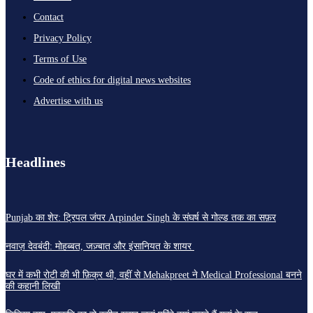
Contact
Privacy Policy
Terms of Use
Code of ethics for digital news websites
Advertise with us
Headlines
Punjab का शेर: ट्रिपल जंपर Arpinder Singh के संघर्ष से गोल्ड तक का सफ़र
नवाज़ देवबंदी: मोहब्बत, जज़्बात और इंसानियत के शायर
घर में कभी रोटी की भी फ़िक्र थी, वहीं से Mehakpreet ने Medical Professional बनने
की कहानी लिखी