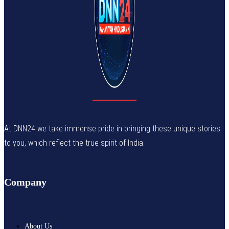
At DNN24 we take immense pride in bringing these unique stories
to you, which reflect the true spirit of India.
Company
About Us