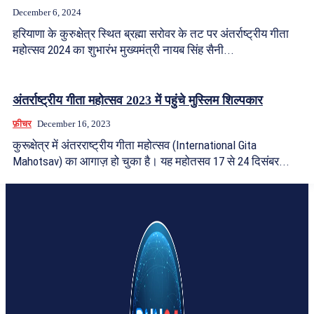
December 6, 2024
हरियाणा के कुरुक्षेत्र स्थित ब्रह्मा सरोवर के तट पर अंतर्राष्ट्रीय गीता
महोत्सव 2024 का शुभारंभ मुख्यमंत्री नायब सिंह सैनी...
अंतर्राष्ट्रीय गीता महोत्सव 2023 में पहुंचे मुस्लिम शिल्पकार
फ़ीचर
December 16, 2023
कुरूक्षेत्र में अंतरराष्ट्रीय गीता महोत्सव (International Gita
Mahotsav) का आगाज़ हो चुका है। यह महोतसव 17 से 24 दिसंबर...