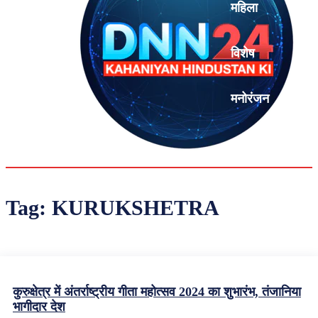
महिला
विशेष
मनोरंजन
एनालिसिस
Tag:
KURUKSHETRA
कुरुक्षेत्र में अंतर्राष्ट्रीय गीता महोत्सव 2024 का शुभारंभ, तंजानिया
भागीदार देश