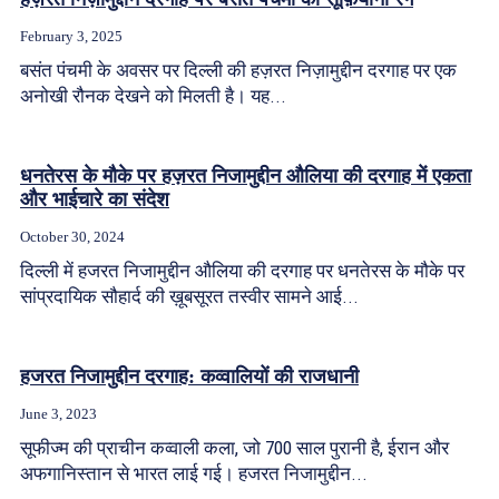
February 3, 2025
बसंत पंचमी के अवसर पर दिल्ली की हज़रत निज़ामुद्दीन दरगाह पर एक
अनोखी रौनक देखने को मिलती है। यह...
धनतेरस के मौके पर हज़रत निजामुद्दीन औलिया की दरगाह में एकता
और भाईचारे का संदेश
October 30, 2024
दिल्ली में हजरत निजामुद्दीन औलिया की दरगाह पर धनतेरस के मौके पर
सांप्रदायिक सौहार्द की ख़ूबसूरत तस्वीर सामने आई...
हजरत निजामुद्दीन दरगाह: कव्वालियों की राजधानी
June 3, 2023
सूफीज्म की प्राचीन कव्वाली कला, जो 700 साल पुरानी है, ईरान और
अफगानिस्तान से भारत लाई गई। हजरत निजामुद्दीन...