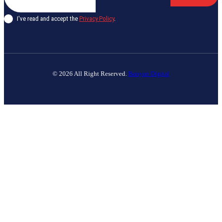
I've read and accept the
Privacy Policy
.
© 2026 All Right Reserved.
Banyan Digital