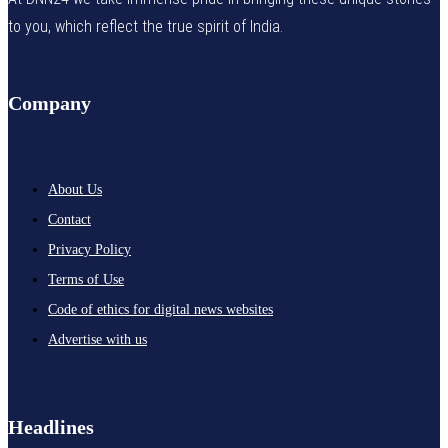
to you, which reflect the true spirit of India.
Company
About Us
Contact
Privacy Policy
Terms of Use
Code of ethics for digital news websites
Advertise with us
Headlines