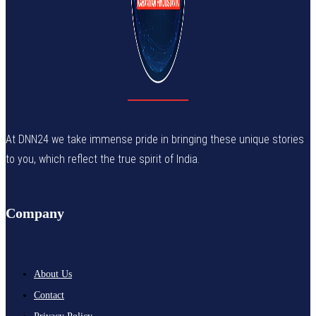
At DNN24 we take immense pride in bringing these unique stories
to you, which reflect the true spirit of India.
Company
About Us
Contact