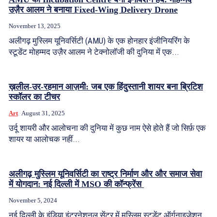
उज़ैर आलम ने बनाया Fixed-Wing Delivery Drone
November 13, 2025
अलीगढ़ मुस्लिम यूनिवर्सिटी (AMU) के एक होनहार इंजीनियरिंग के
स्टूडेंट मोहम्मद उज़ैर आलम ने टेक्नोलॉजी की दुनिया में एक...
ख़लील-उर-रहमान आज़मी: जब एक हिंदुस्तानी शायर बना ब्रिटिश
स्कॉलर का टीचर
Art
August 31, 2025
उर्दू शायरी और आलोचना की दुनिया में कुछ नाम ऐसे होते हैं जो सिर्फ़ एक
शायर या आलोचक नहीं...
अलीगढ़ मुस्लिम यूनिवर्सिटी का राष्ट्र निर्माण और और समाज सेवा
में योगदान: नई दिल्ली में MSO की कॉन्फ्रेंस
November 5, 2024
नई दिल्ली के इंडिया इंटरनेशनल सेंटर में मुस्लिम स्टूडेंट ऑर्गनाइजेशन