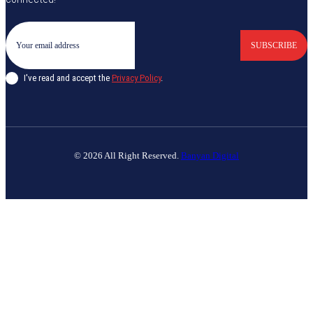
SUBSCRIBE
I've read and accept the
Privacy Policy
.
© 2026 All Right Reserved.
Banyan Digital