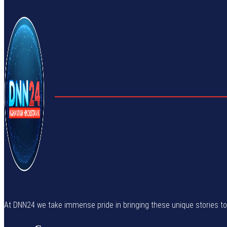
At DNN24 we take immense pride in bringing these unique stories to yo