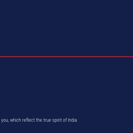
u, which reflect the true spirit of India.