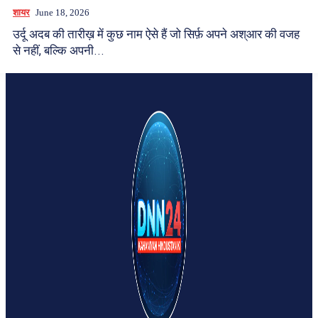
शायर
June 18, 2026
उर्दू अदब की तारीख़ में कुछ नाम ऐसे हैं जो सिर्फ़ अपने अश्आर की वजह
से नहीं, बल्कि अपनी...