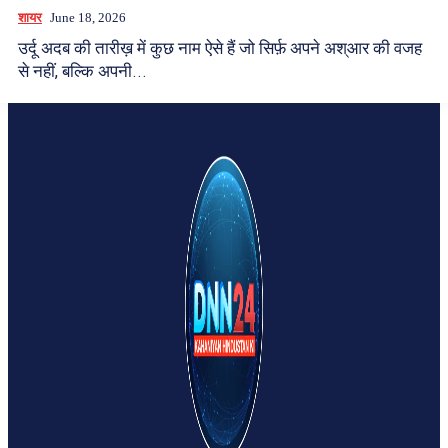
शायर
June 18, 2026
उर्दू अदब की तारीख़ में कुछ नाम ऐसे हैं जो सिर्फ़ अपने अश्आर की वजह
से नहीं, बल्कि अपनी...