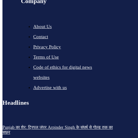
Company
About Us
Contact
Privacy Policy
Terms of Use
Code of ethics for digital news
websites
Advertise with us
Headlines
Punjab का शेर: ट्रिपल जंपर Arpinder Singh के संघर्ष से गोल्ड तक का
सफ़र