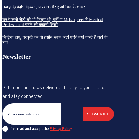
नवाज़ देवबंदी: मोहब्बत, जज़्बात और इंसानियत के शायर
घर में कभी रोटी की भी फ़िक्र थी, वहीं से Mehakpreet ने Medical
Professional बनने की कहानी लिखी
चिड़िया टापू: प्रकृति का वो हसीन ख्वाब जहां परिंदे बयां करते हैं यहां के
राज़
Newsletter
Get important news delivered directly to your inbox
and stay connected!
SUBSCRIBE
I've read and accept the
Privacy Policy
.