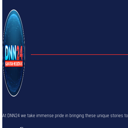
At DNN24 we take immense pride in bringing these unique stories to yo