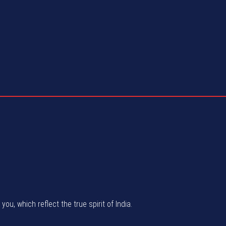
u, which reflect the true spirit of India.