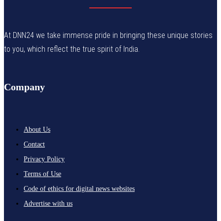
At DNN24 we take immense pride in bringing these unique stories
to you, which reflect the true spirit of India.
Company
About Us
Contact
Privacy Policy
Terms of Use
Code of ethics for digital news websites
Advertise with us