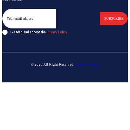
SUBSCRIBE
I've read and accept the
Privacy Policy
.
© 2026 All Right Reserved.
Banyan Digital