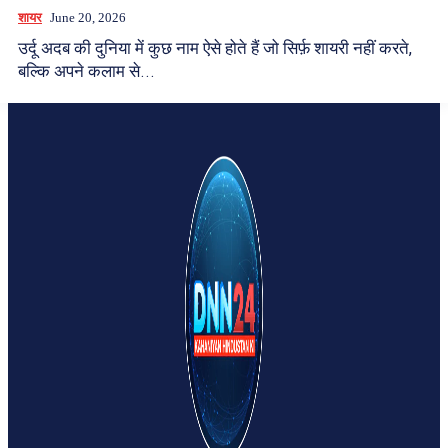
शायर
June 20, 2026
उर्दू अदब की दुनिया में कुछ नाम ऐसे होते हैं जो सिर्फ़ शायरी नहीं करते,
बल्कि अपने कलाम से...