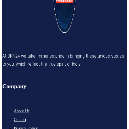
At DNN24 we take immense pride in bringing these unique stories
to you, which reflect the true spirit of India.
Company
About Us
Contact
Privacy Policy