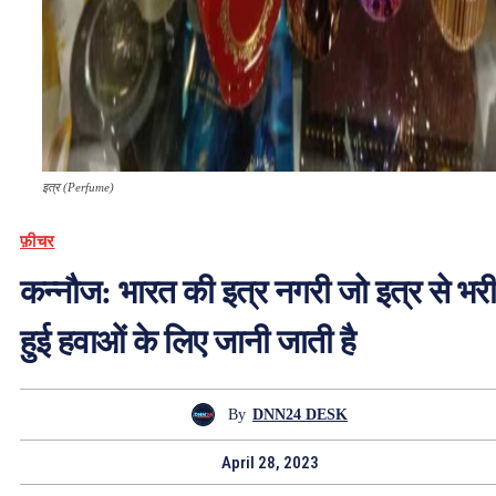
इत्र (Perfume)
फ़ीचर
कन्नौज: भारत की इत्र नगरी जो इत्र से भरी
हुई हवाओं के लिए जानी जाती है
By
DNN24 DESK
April 28, 2023