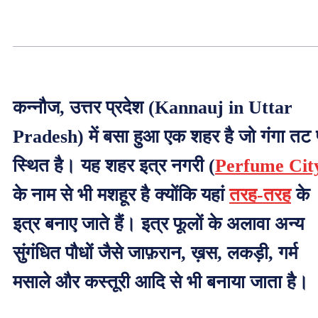
कन्नौज, उत्तर प्रदेश (Kannauj in Uttar
Pradesh) में बसा हुआ एक शहर है जो गंगा तट 
स्थित है। यह शहर इत्र नगरी (
Perfume Cit
के नाम से भी मशहूर है क्योंकि यहां
तरह-तरह
के
इत्र बनाए जाते हैं। इत्र फूलों के अलावा अन्य
सुंगंधित पौधों जैसे जाफ़रान, ख़स, लकड़ी, गर्म
मसाले और कस्तूरी आदि से भी बनाया जाता है।