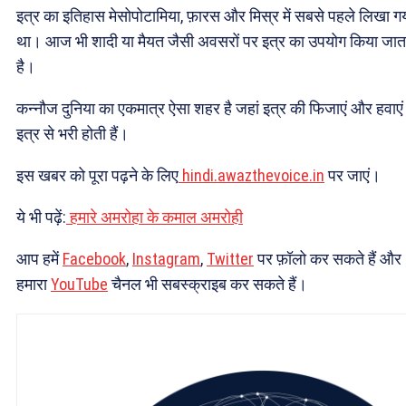
इत्र का इतिहास मेसोपोटामिया, फ़ारस और मिस्र में सबसे पहले लिखा ग
था। आज भी शादी या मैयत जैसी अवसरों पर इत्र का उपयोग किया जात
है।
कन्नौज दुनिया का एकमात्र ऐसा शहर है जहां इत्र की फिजाएं और हवाएं
इत्र से भरी होती हैं।
इस खबर को पूरा पढ़ने के लिए
hindi.awazthevoice.in
पर जाएं।
ये भी पढ़ें:
हमारे अमरोहा के कमाल अमरोही
आप हमें
Facebook
,
Instagram
,
Twitter
पर फ़ॉलो कर सकते हैं और
हमारा
YouTube
चैनल भी सबस्क्राइब कर सकते हैं।