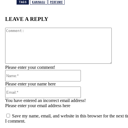
TAGS
KANNAUJ
PERFUME
LEAVE A REPLY
Comment
Please enter your comment!
Name:*
Please enter your name here
Email:*
You have entered an incorrect email address!
Please enter your email address here
Save my name, email, and website in this browser for the next t
I comment.