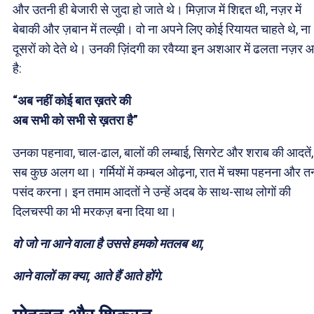
और उतनी ही बेजारी से जुदा हो जाते थे। मिज़ाज में शिद्दत थी, नज़र में
बेबाकी और ज़बान में तल्ख़ी। वो ना अपने लिए कोई रियायत चाहते थे, ना
दूसरों को देते थे। उनकी ज़िंदगी का रवैय्या इन अशआर में ढलता नज़र 
है:
“अब नहीं कोई बात ख़तरे की
अब सभी को सभी से ख़तरा है”
उनका पहनावा, चाल-ढाल, बालों की लम्बाई, सिगरेट और शराब की आदतें,
सब कुछ अलग था। गर्मियों में कम्बल ओढ़ना, रात में चश्मा पहनना और तन
पसंद करना। इन तमाम आदतों ने उन्हें अदब के साथ-साथ लोगों की
दिलचस्पी का भी मरकज़ बना दिया था।
वो जो ना आने वाला है उससे हमको मतलब था,
आने वालों का क्या, आते हैं आते होंगे.