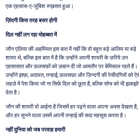
एक एहसास-ए-जुंबिश रुख़सत हुआ।
ज़िंदगी किस तरह बसर होगी
दिल नहीं लग रहा मोहब्बत में
जौन एलिया की अहमियत इस बात में नहीं कि वो बहुत बड़े आलिम या बड़े
शायर थे, बल्कि इस बात में है कि उन्होंने अपनी शायरी के ज़रिये उन
एहसासात और फ़लसफ़ों को ज़बान दी जो आमतौर पर बेमिसाल रहते हैं।
उन्होंने इश्क़, अदावत, तन्हाई, फ़लसफ़ा और ज़िन्दगी की पेचीदगियों को ऐस
लहज़े में पेश किया जो ना सिर्फ़ दिल को छूता है, बल्कि सोच को भी झकझो
देता है।
जौन की शायरी वो आईना है जिसमें हर पढ़ने वाला अपना अक्स देखता है,
और हर सुनने वाला उसमें अपनी तन्हाई की सदा महसूस करता है।
नहीं दुनिया को जब परवाह हमारी