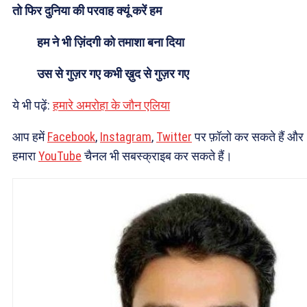
तो फिर दुनिया की परवाह क्यूं करें हम
हम ने भी ज़िंदगी को तमाशा बना दिया
उस से गुज़र गए कभी ख़ुद से गुज़र गए
ये भी पढ़ें:
हमारे अमरोहा के जौन एलिया
आप हमें
Facebook
,
Instagram
,
Twitter
पर फ़ॉलो कर सकते हैं और
हमारा
YouTube
चैनल भी सबस्क्राइब कर सकते हैं।