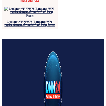
NEXT ARTICLE
Lucknow का पानदान (Pandan): नवाबी
तहज़ीब की महक और कारीगरी की बेजोड़ मिसाल