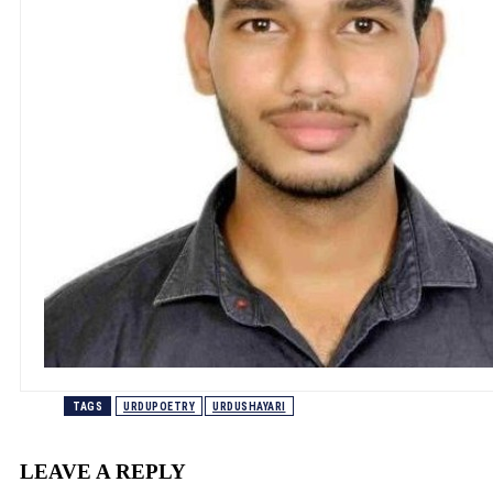
TAGS
URDUPOETRY
URDUSHAYARI
LEAVE A REPLY