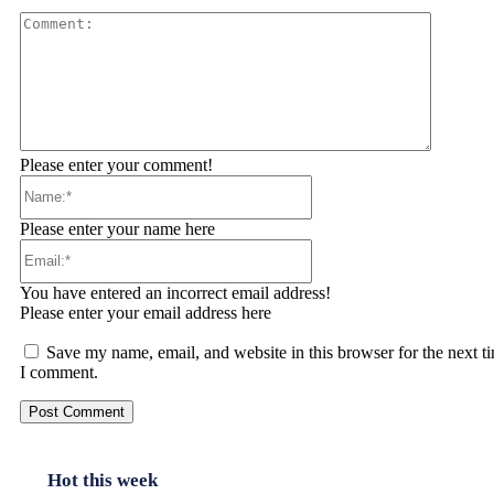
Comment
Please enter your comment!
Name:*
Please enter your name here
Email:*
You have entered an incorrect email address!
Please enter your email address here
Save my name, email, and website in this browser for the next t
I comment.
Hot this week