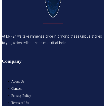
At DNN24 we take immense pride in bringing these unique stories
to you, which reflect the true spirit of India.
Company
About Us
Contact
Privacy Policy
Terms of Use