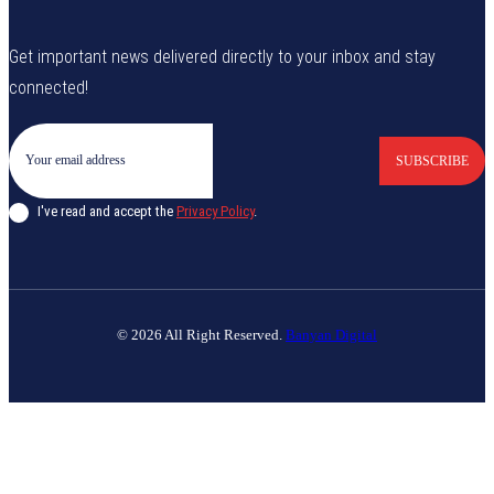
Get important news delivered directly to your inbox and stay
connected!
SUBSCRIBE
I've read and accept the
Privacy Policy
.
© 2026 All Right Reserved.
Banyan Digital