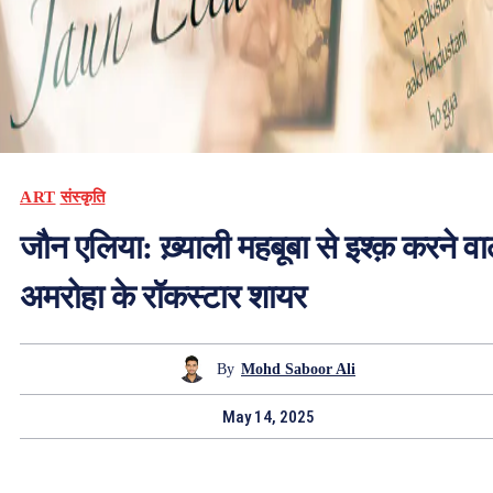
ART
संस्कृति
जौन एलिया: ख़्याली महबूबा से इश्क़ करने वा
अमरोहा के रॉकस्टार शायर
By
Mohd Saboor Ali
May 14, 2025