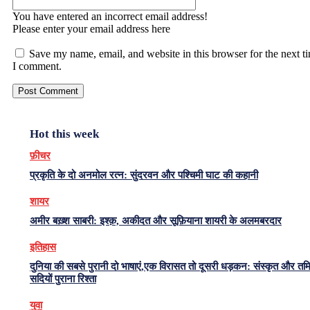
You have entered an incorrect email address!
Please enter your email address here
Save my name, email, and website in this browser for the next t
I comment.
Hot this week
फ़ीचर
प्रकृति के दो अनमोल रत्न: सुंदरवन और पश्चिमी घाट की कहानी
शायर
अमीर बख़्श साबरी: इश्क़, अकीदत और सूफ़ियाना शायरी के अलमबरदार
इतिहास
दुनिया की सबसे पुरानी दो भाषाएं,एक विरासत तो दूसरी धड़कन: संस्कृत और त
सदियों पुराना रिश्ता
युवा