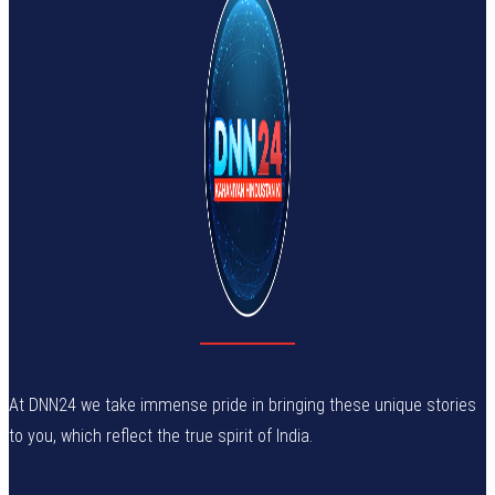
At DNN24 we take immense pride in bringing these unique stories
to you, which reflect the true spirit of India.