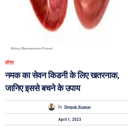
Kidney (Representative Picture)
फ़ीचर
नमक का सेवन किडनी के लिए खतरनाक,
जानिए इससे बचने के उपाय
By
Deepak Kumar
April 1, 2023