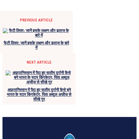
PREVIOUS ARTICLE
फैटी लिवर: जानें इसके लक्षण और इलाज के बारे
में
NEXT ARTICLE
अफ़ग़ानिस्तान में पैदा हुए सलीम दुर्रानी कैसे बने
भारत के स्टार क्रिकेटर, पिता अब्दुल अज़ीज़ से
सीखे गुर