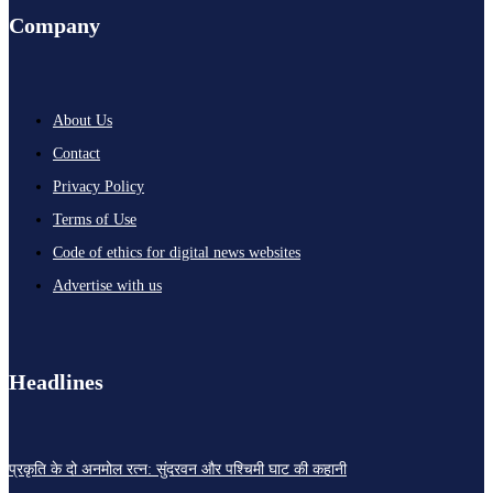
Company
About Us
Contact
Privacy Policy
Terms of Use
Code of ethics for digital news websites
Advertise with us
Headlines
प्रकृति के दो अनमोल रत्न: सुंदरवन और पश्चिमी घाट की कहानी