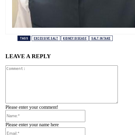
TAGS
EXCESSIVE SALT
KIDNEY DISEASE
SALT INTAKE
LEAVE A REPLY
Comment
Please enter your comment!
Name:*
Please enter your name here
Email:*