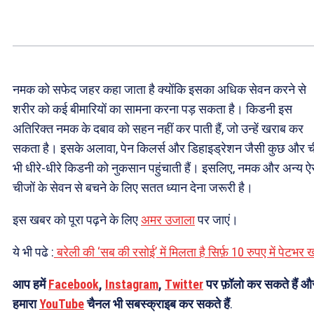
नमक को सफेद जहर कहा जाता है क्योंकि इसका अधिक सेवन करने से
शरीर को कई बीमारियों का सामना करना पड़ सकता है। किडनी इस
अतिरिक्त नमक के दबाव को सहन नहीं कर पाती हैं, जो उन्हें खराब कर
सकता है। इसके अलावा, पेन किलर्स और डिहाइड्रेशन जैसी कुछ और ची
भी धीरे-धीरे किडनी को नुकसान पहुंचाती हैं। इसलिए, नमक और अन्य ऐ
चीजों के सेवन से बचने के लिए सतत ध्यान देना जरूरी है।
इस खबर को पूरा पढ़ने के लिए
अमर उजाला
पर जाएं।
ये भी पढे :
बरेली की ‘सब की रसोई’ में मिलता है सिर्फ़ 10 रुपए में पेटभर 
आप हमें
Facebook
,
Instagram
,
Twitter
पर फ़ॉलो कर सकते हैं औ
हमारा
YouTube
चैनल भी सबस्क्राइब कर सकते हैं
.