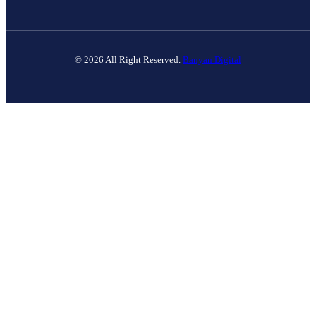
© 2026 All Right Reserved.
Banyan Digital