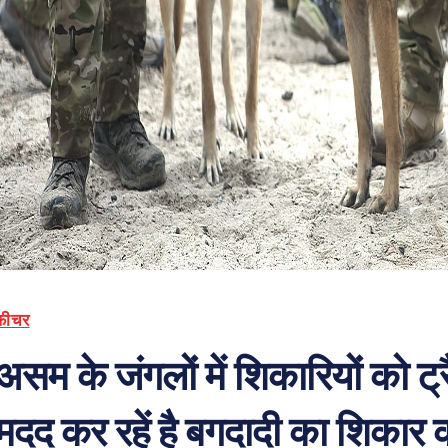
फ़ीचर
असम के जंगलों में शिकारियों को ट्र
मदद कर रहें है बगदादी का शिकार 