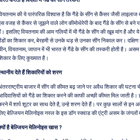
वियतनाम की ये पारंपरिक विश्वास है कि गैंडे के सींग से कैंसर जैसी लाइलाज
इस वजह से कैंसर से जूझने वाले लोग कीमोथेरेपी के बाद गैंडे के सींग से बने
हैं। इसलिए वियतनाम की आम गलियों में भी गैंडे के सींग की खूब मांग है और ये 
गैंडों का शिकार कर, बेरहमी से उनके धड़ से उनका सींग निकाल कर। दक्षिण ए
ीन, वियतनाम, जापान में भी भारत से गैंडे के सींग की तस्करी होती है। असम के 
शिकार के लिए कुख्यात है।
स्थानीय देते हैं शिकारियों को शरण
अंतरराष्ट्रीय बाजार में सींग की कीमत बढ़ जाने पर अवैध शिकार की घटना भी बढ
आदिवासियों को गैंडे का शिकार करने की काफी अच्छी कीमत मिल जाती है।
करने में शार्प शूटर का साथ देते है, उन्हे शरण देते हैं। पर कुछ सालों से इन
लिए बेल्जियन मेलिनोइस नस्ल के इस डॉग स्क्वाड की एंट्री असम के जंगलों मे
क्यों है बेल्जियन मेलिनोइस खास ?