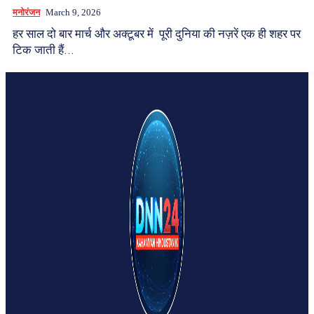
मनोरंजन
March 9, 2026
हर साल दो बार मार्च और अक्टूबर में पूरी दुनिया की नज़रें एक ही शहर पर
टिक जाती हैं...