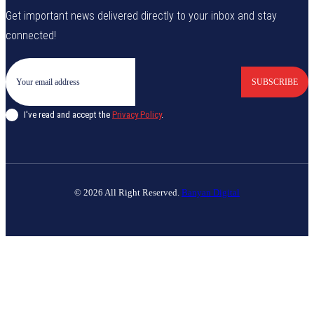
Get important news delivered directly to your inbox and stay
connected!
SUBSCRIBE
I've read and accept the
Privacy Policy
.
© 2026 All Right Reserved.
Banyan Digital