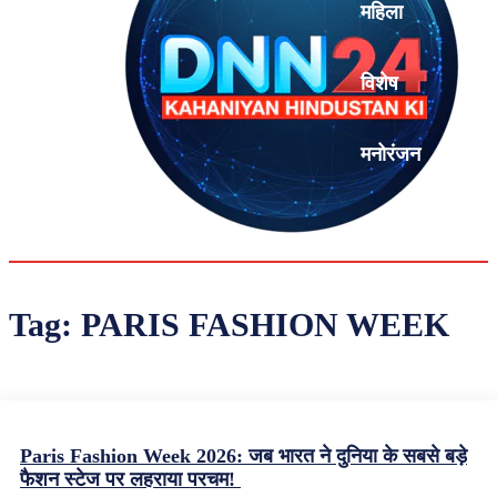
महिला
विशेष
मनोरंजन
एनालिसिस
Tag:
PARIS FASHION WEEK
Paris Fashion Week 2026: जब भारत ने दुनिया के सबसे बड़े
फैशन स्टेज पर लहराया परचम!