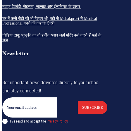
नवाज़ देवबंदी: मोहब्बत, जज़्बात और इंसानियत के शायर
घर में कभी रोटी की भी फ़िक्र थी, वहीं से Mehakpreet ने Medical
Professional बनने की कहानी लिखी
चिड़िया टापू: प्रकृति का वो हसीन ख्वाब जहां परिंदे बयां करते हैं यहां के
राज़
Newsletter
Get important news delivered directly to your inbox
and stay connected!
SUBSCRIBE
I've read and accept the
Privacy Policy
.