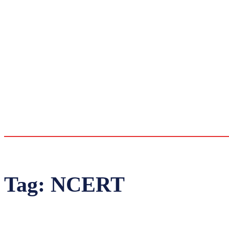
Tag:
NCERT