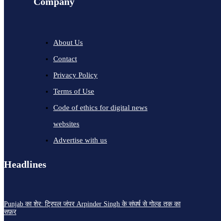
Company
About Us
Contact
Privacy Policy
Terms of Use
Code of ethics for digital news
websites
Advertise with us
Headlines
Punjab का शेर: ट्रिपल जंपर Arpinder Singh के संघर्ष से गोल्ड तक का
सफ़र