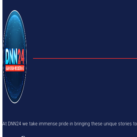
At DNN24 we take immense pride in bringing these unique stories to yo