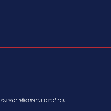
u, which reflect the true spirit of India.