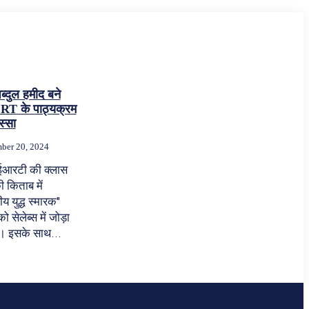
ब्दुल हमीद बने
T के पाठ्यक्रम
स्सा
ber 20, 2024
आरटी की क्लास
 किताब में
रीय युद्ध स्मारक"
ो सेलेब्स में जोड़ा
ै। इसके साथ...