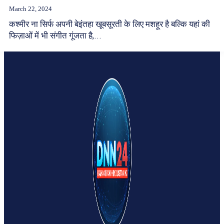
March 22, 2024
कश्मीर ना सिर्फ अपनी बेइंतहा खूबसूरती के लिए मशहूर है बल्कि यहां की
फिज़ाओं में भी संगीत गूंजता है,...