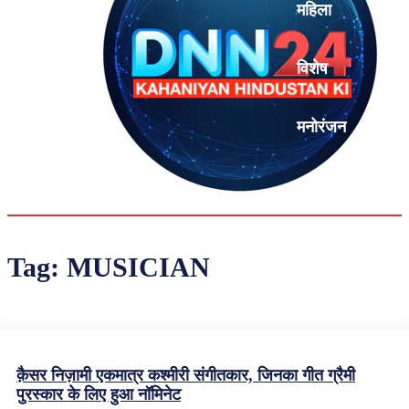
महिला
विशेष
मनोरंजन
एनालिसिस
Tag:
MUSICIAN
क़ैसर निज़ामी एकमात्र कश्मीरी संगीतकार, जिनका गीत ग्रैमी
पुरस्कार के लिए हुआ नॉमिनेट