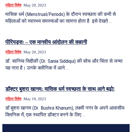
महिला विशेष
May 20, 2023
मासिक धर्म (Menstrual/Periods) के दौरान स्वच्छता की कमी से
महिलाओं को स्वास्थ्य समस्याओं का सामना होता है. इसे देखते...
पीरियड्सः – एक मानवीय आंदोलन की कहानी
महिला विशेष
May 20, 2023
डॉ. सानिया सिद्दीकी (Dr. Sania Siddiqui) की सोच और चिंता से जन्मा
यह नारा है। उनके क्लीनिक में आने...
डॉक्टर बुशरा खानम: मासिक धर्म स्वच्छता के साथ आगे बढ़ो!
महिला विशेष
May 19, 2023
डॉ बुशरा खानम (Dr. Bushra Khanum), लक्ष्मी नगर के अपने आवासीय
क्लिनिक में, एक स्थापित डॉक्टर बनने के लिए...