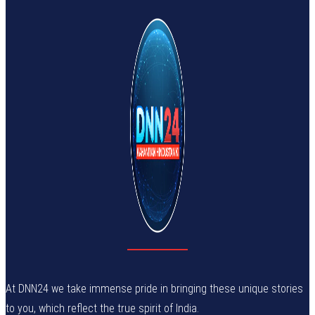
At DNN24 we take immense pride in bringing these unique stories
to you, which reflect the true spirit of India.