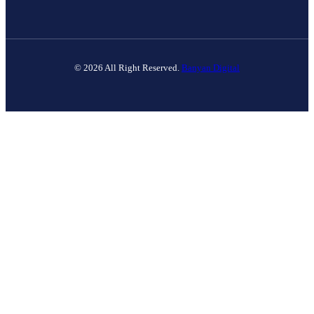
© 2026 All Right Reserved.
Banyan Digital