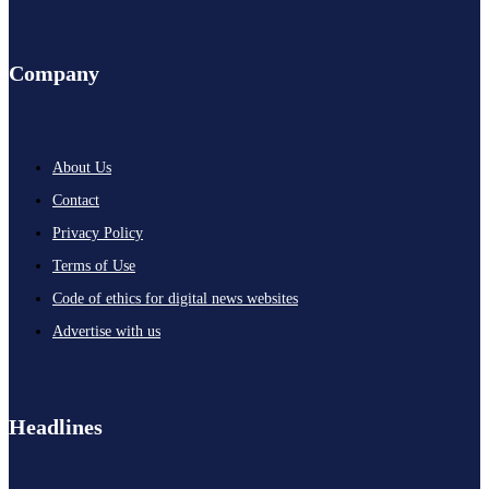
Company
About Us
Contact
Privacy Policy
Terms of Use
Code of ethics for digital news websites
Advertise with us
Headlines