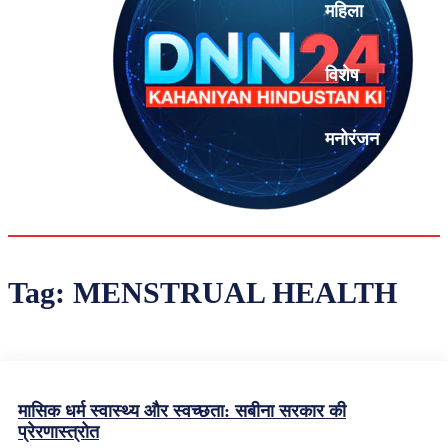
महिला
विशेष
मनोरंजन
एनालिसिस
Tag:
MENSTRUAL HEALTH
मासिक धर्म स्वास्थ्य और स्वच्छता: सबीना सरकार की
प्रेरणास्त्रोत