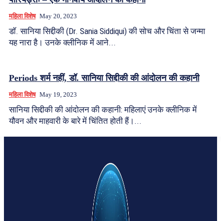
महिला विशेष
May 20, 2023
डॉ. सानिया सिद्दीकी (Dr. Sania Siddiqui) की सोच और चिंता से जन्मा
यह नारा है। उनके क्लीनिक में आने...
Periods शर्म नहीं, डॉ. सानिया सिद्दीकी की आंदोलन की कहानी
महिला विशेष
May 19, 2023
सानिया सिद्दीकी की आंदोलन की कहानी: महिलाएं उनके क्लीनिक में
यौवन और माहवारी के बारे में चिंतित होती हैं।...