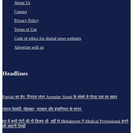
About Us
Contact
Privacy Policy
Terms of Use
Code of ethics for digital news websites
Advertise with us
Headlines
Punjab का शेर: ट्रिपल जंपर Arpinder Singh के संघर्ष से गोल्ड तक का सफ़र
नवाज़ देवबंदी: मोहब्बत, जज़्बात और इंसानियत के शायर
घर में कभी रोटी की भी फ़िक्र थी, वहीं से Mehakpreet ने Medical Professional बनने
की कहानी लिखी