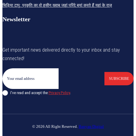
चिड़िया टापू: प्रकृति का वो हसीन ख्वाब जहां परिंदे बयां करते हैं यहां के राज़
Newsletter
Get important news delivered directly to your inbox and stay
connected!
SUBSCRIBE
I've read and accept the
Privacy Policy
.
© 2026 All Right Reserved.
Banyan Digital