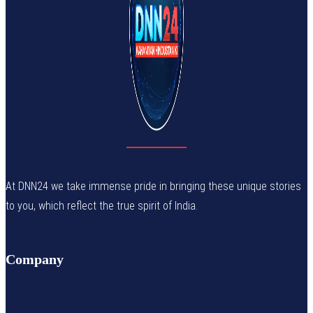
At DNN24 we take immense pride in bringing these unique stories
to you, which reflect the true spirit of India.
Company