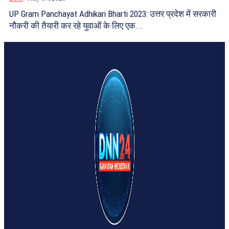
UP Gram Panchayat Adhikari Bharti 2023: उत्तर प्रदेश में सरकारी
नौकरी की तैयारी कर रहे युवाओं के लिए एक...