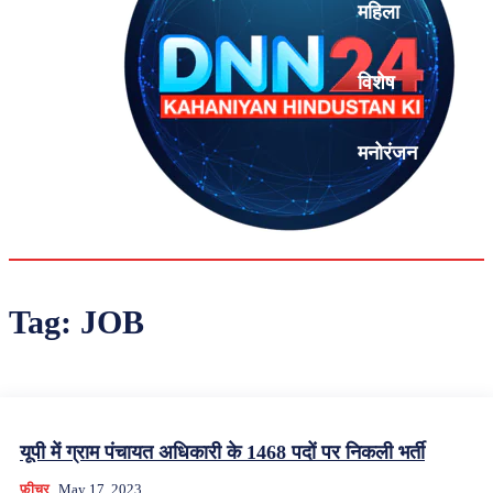
महिला
विशेष
मनोरंजन
एनालिसिस
Tag:
JOB
यूपी में ग्राम पंचायत अधिकारी के 1468 पदों पर निकली भर्ती
फ़ीचर
May 17, 2023