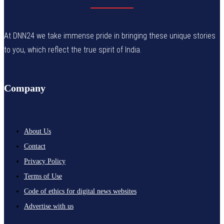
At DNN24 we take immense pride in bringing these unique stories
to you, which reflect the true spirit of India.
Company
About Us
Contact
Privacy Policy
Terms of Use
Code of ethics for digital news websites
Advertise with us