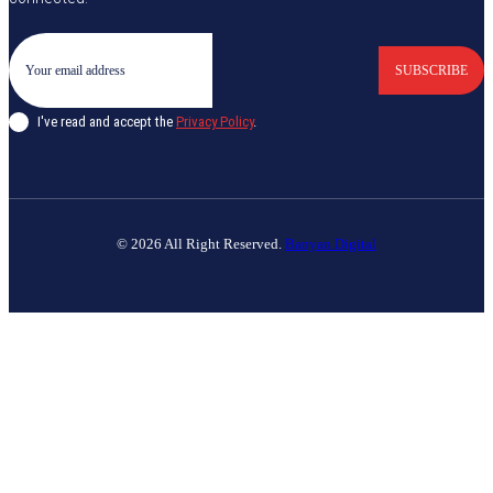
SUBSCRIBE
I've read and accept the
Privacy Policy
.
© 2026 All Right Reserved.
Banyan Digital