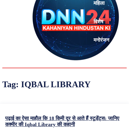
महिला
विशेष
मनोरंजन
एनालिसिस
Tag:
IQBAL LIBRARY
पढ़ाई का ऐसा माहौल कि 18 किमी दूर से आते हैं स्टूडेंट्स: जानिए
कश्मीर की Iqbal Library की कहानी