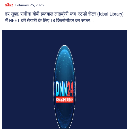
फ़ीचर
February 25, 2026
हर सुबह, समीना बीबी इकबाल लाइब्रेरी-कम-स्टडी सेंटर (Iqbal Library)
में NEET की तैयारी के लिए 18 किलोमीटर का सफर...