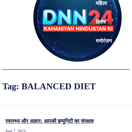
महिला
विशेष
मनोरंजन
एनालिसिस
Tag:
BALANCED DIET
स्वास्थ्य और आहार: आपकी इम्युनिटी का संरक्षक
June 7, 2023