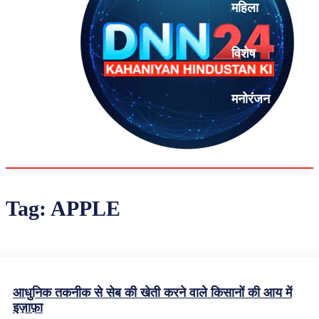
महिला
विशेष
मनोरंजन
एनालिसिस
Tag:
APPLE
आधुनिक तकनीक से सेब की खेती करने वाले किसानों की आय में
इज़ाफ़ा