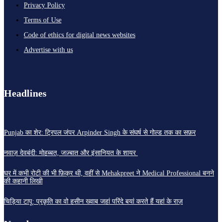
Privacy Policy
Terms of Use
Code of ethics for digital news websites
Advertise with us
Headlines
Punjab का शेर: ट्रिपल जंपर Arpinder Singh के संघर्ष से गोल्ड तक का सफ़र
नवाज़ देवबंदी: मोहब्बत, जज़्बात और इंसानियत के शायर
घर में कभी रोटी की भी फ़िक्र थी, वहीं से Mehakpreet ने Medical Professional बनने
की कहानी लिखी
चिड़िया टापू: प्रकृति का वो हसीन ख्वाब जहां परिंदे बयां करते हैं यहां के राज़