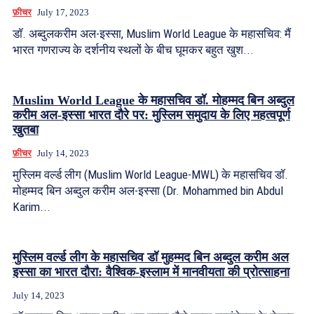
फ़ीचर
July 17, 2023
डॉ. अब्दुलकरीम अल-इस्सा, Muslim World League के महासचिव: मैं
भारत गणराज्य के दर्शनीय स्थलों के बीच घूमकर बहुत खुश...
Muslim World League के महासचिव डॉ. मोहम्मद बिन अब्दुल
करीम अल-इस्सा भारत दौरे पर: मुस्लिम समुदाय के लिए महत्वपूर्ण
खुतबा
फ़ीचर
July 14, 2023
मुस्लिम वर्ल्ड लीग (Muslim World League-MWL) के महासचिव डॉ.
मोहम्मद बिन अब्दुल करीम अल-इस्सा (Dr. Mohammed bin Abdul
Karim...
मुस्लिम वर्ल्ड लीग के महासचिव डॉ मुहम्मद बिन अब्दुल करीम अल
इस्सा का भारत दौरा: वैश्विक-इस्लाम में मानवीयता की प्रोत्साहना
July 14, 2023