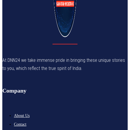
At DNN24 we take immense pride in bringing these unique stories
to you, which reflect the true spirit of India.
Company
About Us
Contact