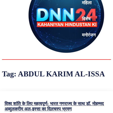
महिला
विशेष
मनोरंजन
एनालिसिस
Tag:
ABDUL KARIM AL-ISSA
विश्व शांति के लिए महत्वपूर्ण: भारत गणराज्य के साथ डॉ. मोहम्मद
अब्दुलकरीम अल-इस्सा का दिलचस्प भ्रमण