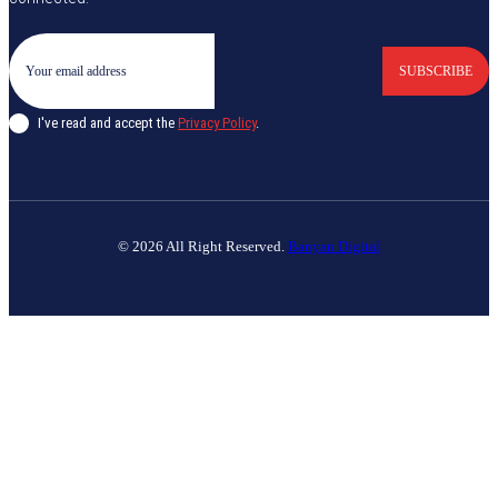
SUBSCRIBE
I've read and accept the
Privacy Policy
.
© 2026 All Right Reserved.
Banyan Digital