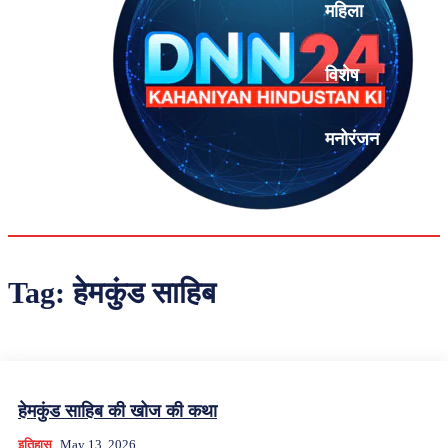
महिला
विशेष
मनोरंजन
एनालिसिस
Tag:
हेमकुंड साहिब
हेमकुंड साहिब की खोज की कथा
इतिहास
May 13, 2026