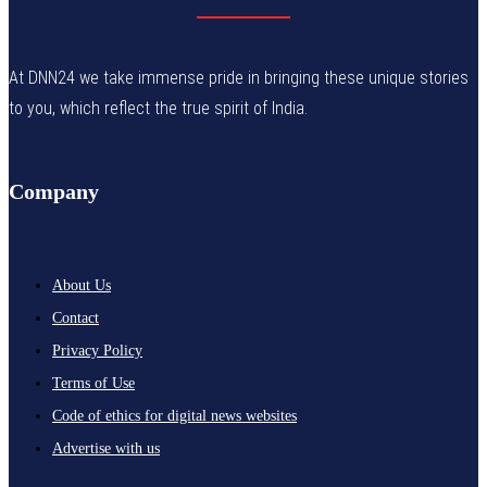
At DNN24 we take immense pride in bringing these unique stories
to you, which reflect the true spirit of India.
Company
About Us
Contact
Privacy Policy
Terms of Use
Code of ethics for digital news websites
Advertise with us