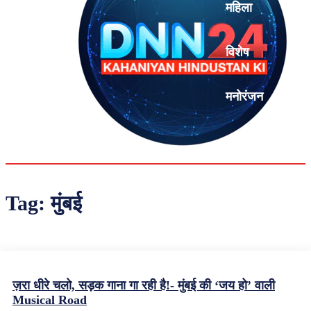
महिला
विशेष
मनोरंजन
एनालिसिस
Tag:
मुंबई
ज़रा धीरे चलो, सड़क गाना गा रही है!- मुंबई की ‘जय हो’ वाली
Musical Road