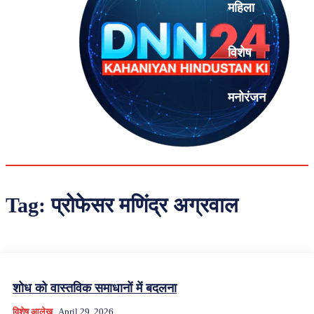
महिला
विशेष
मनोरंजन
एनालिसिस
Tag:
प्रोफेसर मणिंद्र अग्रवाल
शोध को वास्तविक समाधानों में बदलना
विशेष आलेख
April 29, 2026