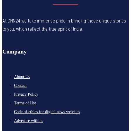
At DNN24 we take immense pride in bringing these unique stories
to you, which reflect the true spirit of India.
Company
About Us
Contact
Privacy Policy
Terms of Use
Code of ethics for digital news websites
Advertise with us