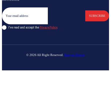
SUBSCRIBE
I've read and accept the
Privacy Policy
.
© 2026 All Right Reserved.
Banyan Digital