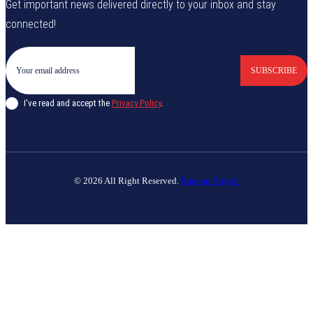
Get important news delivered directly to your inbox and stay
connected!
SUBSCRIBE
I've read and accept the
Privacy Policy
.
© 2026 All Right Reserved.
Banyan Digital