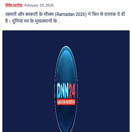
विशेष आलेख
February 18, 2026
रहमतों और बरकतों के मौसम (Ramadan 2026) ने फिर से दस्तक दे दी
है। दुनिया भर के मुसलमानों के...