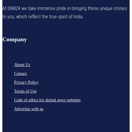
At DNN24 we take immense pride in bringing these unique stories
to you, which reflect the true spirit of India.
Company
About Us
Contact
Privacy Policy
Terms of Use
Code of ethics for digital news websites
Advertise with us