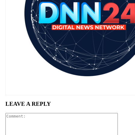
LEAVE A REPLY
Comment