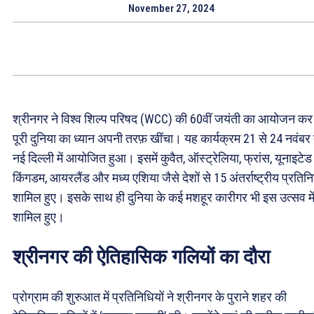
November 27, 2024
श्रीनगर ने विश्व शिल्प परिषद (WCC) की 60वीं जयंती का आयोजन कर
पूरी दुनिया का ध्यान अपनी तरफ़ खींचा। यह कार्यक्रम 21 से 24 नवंब
नई दिल्ली में आयोजित हुआ। इसमें कुवैत, ऑस्ट्रेलिया, फ्रांस, यूनाइटेड
किंगडम, आयरलैंड और मध्य एशिया जैसे देशों से 15 अंतर्राष्ट्रीय प्रतिन
शामिल हुए। इसके साथ ही दुनिया के कई मशहूर कारीगर भी इस उत्सव मे
शामिल हुए।
श्रीनगर की ऐतिहासिक गलियों का दौरा
प्रोग्राम की शुरुआत में प्रतिनिधियों ने श्रीनगर के पुराने शहर की