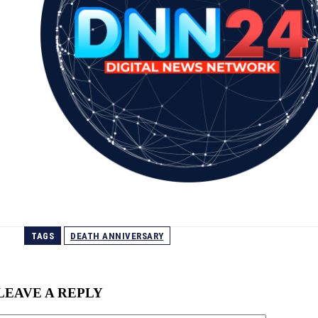
TAGS
DEATH ANNIVERSARY
LEAVE A REPLY