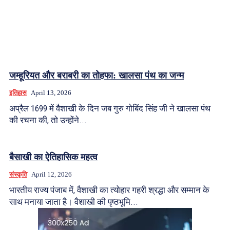
जम्हूरियत और बराबरी का तोहफा: खालसा पंथ का जन्म
इतिहास
April 13, 2026
अप्रैल 1699 में वैशाखी के दिन जब गुरु गोबिंद सिंह जी ने खालसा पंथ
की रचना की, तो उन्होंने...
बैसाखी का ऐतिहासिक महत्व
संस्कृति
April 12, 2026
भारतीय राज्य पंजाब में, वैशाखी का त्योहार गहरी श्रद्धा और सम्मान के
साथ मनाया जाता है। वैशाखी की पृष्ठभूमि...