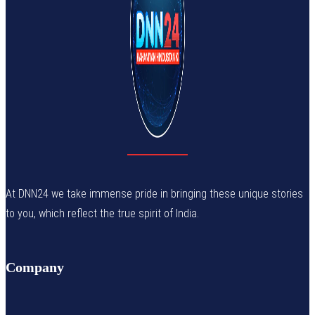
At DNN24 we take immense pride in bringing these unique stories
to you, which reflect the true spirit of India.
Company