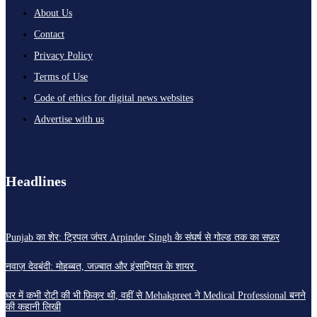
About Us
Contact
Privacy Policy
Terms of Use
Code of ethics for digital news websites
Advertise with us
Headlines
Punjab का शेर: ट्रिपल जंपर Arpinder Singh के संघर्ष से गोल्ड तक का सफ़र
नवाज़ देवबंदी: मोहब्बत, जज़्बात और इंसानियत के शायर
घर में कभी रोटी की भी फ़िक्र थी, वहीं से Mehakpreet ने Medical Professional बनने
की कहानी लिखी