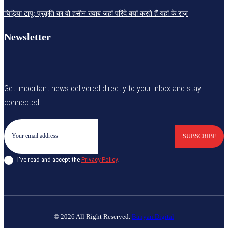
चिड़िया टापू: प्रकृति का वो हसीन ख्वाब जहां परिंदे बयां करते हैं यहां के राज़
Newsletter
Get important news delivered directly to your inbox and stay
connected!
SUBSCRIBE
I've read and accept the
Privacy Policy
.
© 2026 All Right Reserved.
Banyan Digital