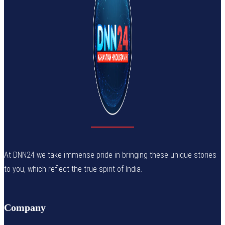
At DNN24 we take immense pride in bringing these unique stories
to you, which reflect the true spirit of India.
Company