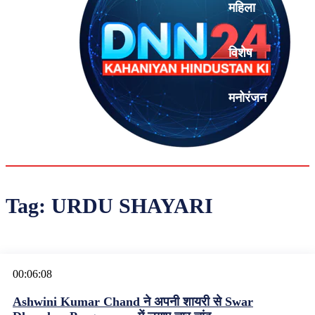
महिला
विशेष
मनोरंजन
एनालिसिस
Tag:
URDU SHAYARI
00:06:08
Ashwini Kumar Chand ने अपनी शायरी से Swar