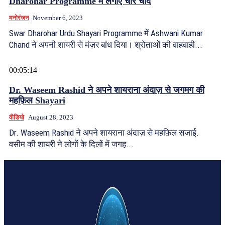
Dharohar Programme में लगाए चार चांद
मनोरंजन
November 6, 2023
Swar Dharohar Urdu Shayari Programme में Ashwani Kumar
Chand ने अपनी शायरी से मंज़र बांध दिया। श्रोताओं की वाहवाही...
00:05:14
Dr. Waseem Rashid ने अपने शायराना अंदाज़ से जगमग की
महफ़िल Shayari
वीडियो
August 28, 2023
Dr. Waseem Rashid ने अपने शायराना अंदाज़ से महफ़िल सजाई.
वसीम की शायरी ने लोगों के दिलों में जगह...