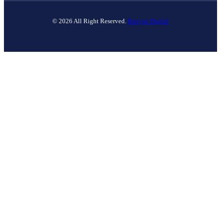
© 2026 All Right Reserved.
Banyan Digital