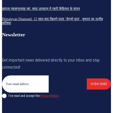
ख़्वाजा एहसानुल्लाह ख़ां: सादा अल्फ़ाज़ में गहरी कैफ़ियत के शायर
Himalayan Diamond: 15 साल बाद खिलने वाला ‘केन्ज़ो फूल’, कुदरत का अज़ीब
करिश्मा
Newsletter
Get important news delivered directly to your inbox and stay
connected!
SUBSCRIBE
I've read and accept the
Privacy Policy
.