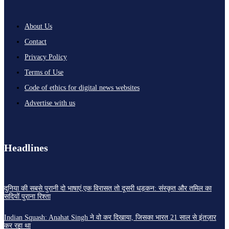
About Us
Contact
Privacy Policy
Terms of Use
Code of ethics for digital news websites
Advertise with us
Headlines
दुनिया की सबसे पुरानी दो भाषाएं,एक विरासत तो दूसरी धड़कन: संस्कृत और तमिल का
सदियों पुराना रिश्ता
Indian Squash: Anahat Singh ने वो कर दिखाया, जिसका भारत 21 साल से इंतज़ार
कर रहा था