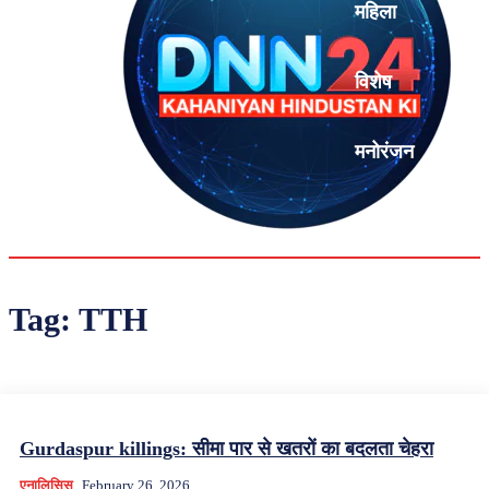
महिला
विशेष
मनोरंजन
एनालिसिस
Tag:
TTH
Gurdaspur killings: सीमा पार से खतरों का बदलता चेहरा
एनालिसिस
February 26, 2026