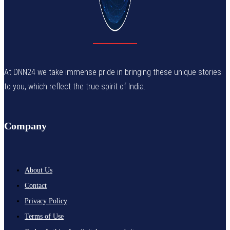
At DNN24 we take immense pride in bringing these unique stories
to you, which reflect the true spirit of India.
Company
About Us
Contact
Privacy Policy
Terms of Use