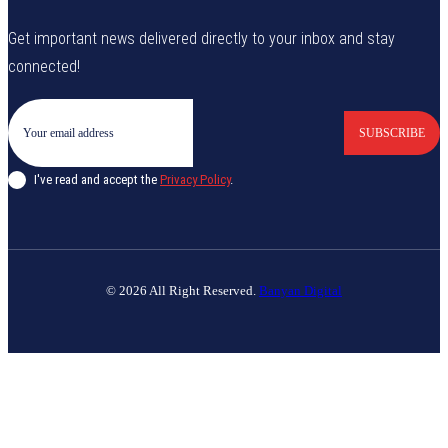
Get important news delivered directly to your inbox and stay
connected!
SUBSCRIBE
I've read and accept the
Privacy Policy
.
© 2026 All Right Reserved.
Banyan Digital