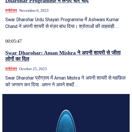
Dharohar Programme में लगाए चार चांद
मनोरंजन
November 6, 2023
Swar Dharohar Urdu Shayari Programme में Ashwani Kumar
Chand ने अपनी शायरी से मंज़र बांध दिया। श्रोताओं की वाहवाही...
00:05:47
Swar Dharohar: Aman Mishra ने अपनी शायरी से जीता
लोगों का दिल
मनोरंजन
October 25, 2023
Swar Dharohar प्रोग्राम में Aman Mishra ने अपनी शायरी से महफ़िल
को जगमग कर दिया. अमन ने अपने शब्दों...