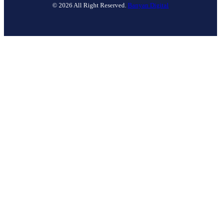
© 2026 All Right Reserved.
Banyan Digital