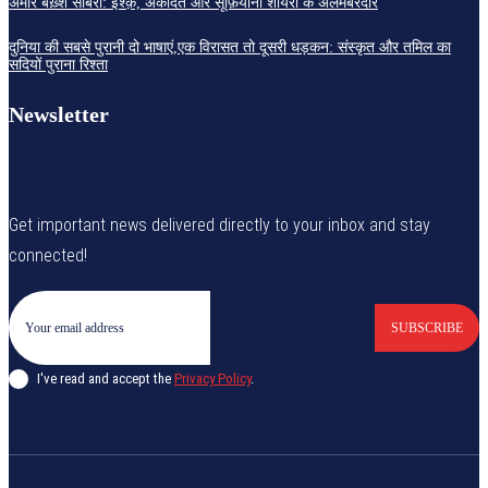
अमीर बख़्श साबरी: इश्क़, अकीदत और सूफ़ियाना शायरी के अलमबरदार
दुनिया की सबसे पुरानी दो भाषाएं,एक विरासत तो दूसरी धड़कन: संस्कृत और तमिल का
सदियों पुराना रिश्ता
Newsletter
Get important news delivered directly to your inbox and stay
connected!
SUBSCRIBE
I've read and accept the
Privacy Policy
.