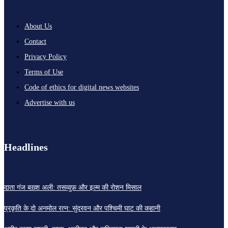
About Us
Contact
Privacy Policy
Terms of Use
Code of ethics for digital news websites
Advertise with us
Headlines
दाता गंज बख़्श अली: तसव्वुफ़ और इल्म की रोशन मिसाल
प्रकृति के दो अनमोल रत्न: सुंदरवन और पश्चिमी घाट की कहानी