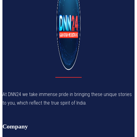
At DNN24 we take immense pride in bringing these unique stories
to you, which reflect the true spirit of India.
Company