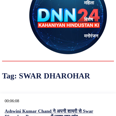
महिला
विशेष
मनोरंजन
एनालिसिस
Tag:
SWAR DHAROHAR
00:06:08
Ashwini Kumar Chand ने अपनी शायरी से Swar