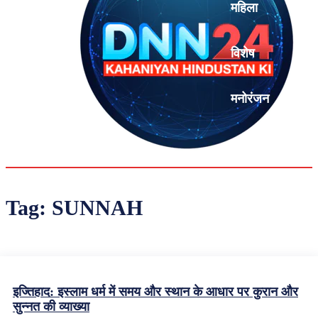
महिला
विशेष
मनोरंजन
एनालिसिस
Tag:
SUNNAH
इज्तिहाद: इस्लाम धर्म में समय और स्थान के आधार पर कुरान और
सुन्नत की व्याख्या