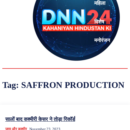
महिला
विशेष
मनोरंजन
एनालिसिस
Tag:
SAFFRON PRODUCTION
सालों बाद कश्मीरी केसर ने तोड़ा रिकॉर्ड
जम्मू और कश्मीर
November 23, 2023