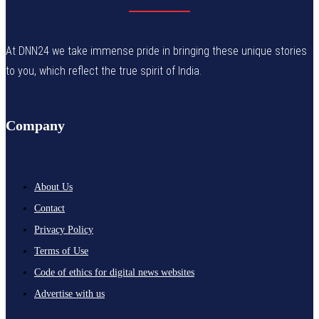
At DNN24 we take immense pride in bringing these unique stories
to you, which reflect the true spirit of India.
Company
About Us
Contact
Privacy Policy
Terms of Use
Code of ethics for digital news websites
Advertise with us