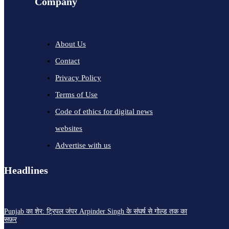
Company
About Us
Contact
Privacy Policy
Terms of Use
Code of ethics for digital news
websites
Advertise with us
Headlines
Punjab का शेर: ट्रिपल जंपर Arpinder Singh के संघर्ष से गोल्ड तक का
सफ़र