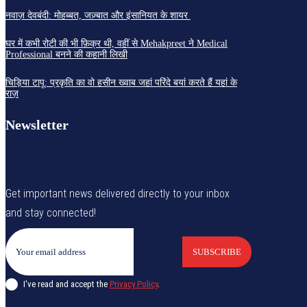
नवाज़ देवबंदी: मोहब्बत, जज़्बात और इंसानियत के शायर
घर में कभी रोटी की भी फ़िक्र थी, वहीं से Mehakpreet ने Medical
Professional बनने की कहानी लिखी
चिड़िया टापू: प्रकृति का वो हसीन ख्वाब जहां परिंदे बयां करते हैं यहां के
राज़
Newsletter
Get important news delivered directly to your inbox
and stay connected!
SUBSCRIBE
I've read and accept the
Privacy Policy
.