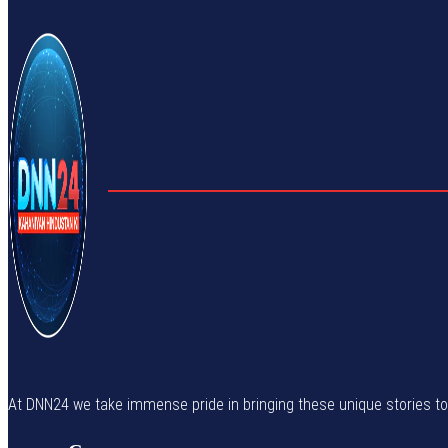
At DNN24 we take immense pride in bringing these unique stories to yo