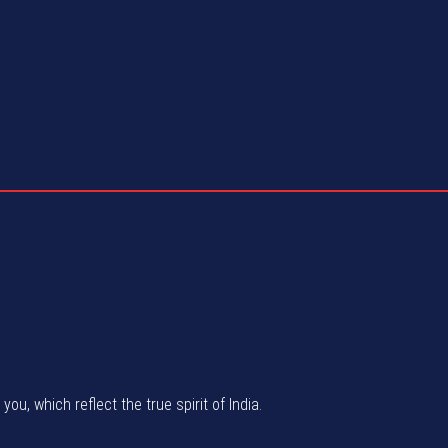
u, which reflect the true spirit of India.