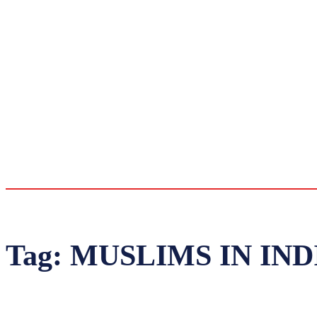
Tag:
MUSLIMS IN IND