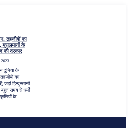
तान: तहजीबों का
, मुसलमानों के
ाद की दरकार
, 2023
तान दुनिया के
 तहजीबों का
ै, जहां हिन्दुस्तानी
बहुत समय से धर्मों
कृतियों के...